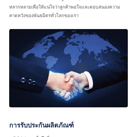
หลากหลายเพื่อให้แน่ใจว่าลูกค้าพอใจและตอบสนองความ
คาดหวังของพันธมิตรทั่วโลกของเรา
การรับประกันผลิตภัณฑ์