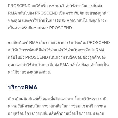
PROSCEND จะให้บริการซ่อมฟรี ค่าใช้จ่ายในการจัดส่ง
RMA กลับไปยัง PROSCEND เป็นความรับผิดชอบของลูกค้า
ของคุณ และค่าใช้จ่ายในการจัดส่ง RMA กลับไปยังลูกค้าจะ
เป็นความรับผิดชอบของ PROSCEND.
● ผลิตภัณฑ์ RMA เกินระยะเวลาการรับประกัน: PROSCEND
จะให้บริการซ่อมที่มีค่าใช้จ่าย ค่าใช้จ่ายในการจัดส่ง RMA
กลับไปยัง PROSCEND เป็นความรับผิดชอบของลูกค้าของ
คุณ และค่าใช้จ่ายในการจัดส่ง RMA กลับไปยังลูกค้าก็จะเป็น
ค่าใช้จ่ายของคุณเองด้วย.
บริการ RMA
เกี่ยวกับผลิตภัณฑ์ทั้งหมดที่ผลิตและขายโดยบริษัทเรา เรามี
ความรับผิดชอบในการช่วยเหลือในการซ่อมแซมฟรี การต่อ
อายุหรือบริการการเปลี่ยนสินค้าตามเงื่อนไขการรับประกัน