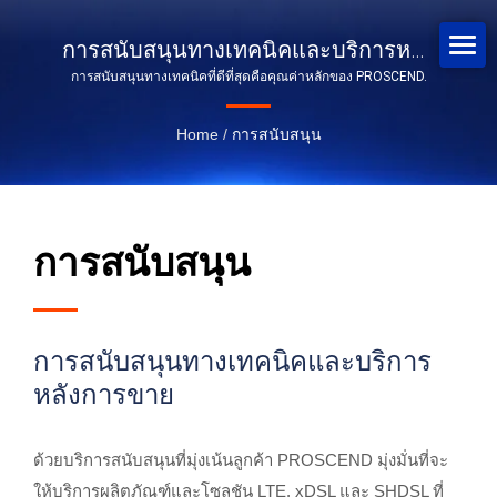
การสนับสนุนทางเทคนิคและบริการหลัง
การสนับสนุนทางเทคนิคที่ดีที่สุดคือคุณค่าหลักของ PROSCEND.
การขาย
Home
/
การสนับสนุน
การสนับสนุน
การสนับสนุนทางเทคนิคและบริการ
หลังการขาย
ด้วยบริการสนับสนุนที่มุ่งเน้นลูกค้า PROSCEND มุ่งมั่นที่จะ
ให้บริการผลิตภัณฑ์และโซลูชัน LTE, xDSL และ SHDSL ที่