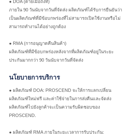
● DOA (ตายเมื่อถึงที่)
ภายใน 90 วันนับจากวันที่จัดส่ง ผลิตภัณฑ์ได้รับการยืนยันว่า
เป็นผลิตภัณฑ์ที่มีข้อบกพร่องที่ไม่สามารถเปิดใช้งานหรือไม่
สามารถทำงานได้อย่างถูกต้อง
● RMA (การอนุญาตคืนสินค้า)
ผลิตภัณฑ์ที่มีข้อบกพร่องหลังจากที่ผลิตภัณฑ์อยู่ในระยะ
ประกันมากกว่า 90 วันนับจากวันที่จัดส่ง
นโยบายการบริการ
● ผลิตภัณฑ์ DOA: PROSCEND จะให้การแลกเปลี่ยน
ผลิตภัณฑ์ใหม่ฟรี และค่าใช้จ่ายในการส่งคืนและจัดส่ง
ผลิตภัณฑ์ไปยังลูกค้าจะเป็นความรับผิดชอบของ
PROSCEND.
● ผลิตภัณฑ์ RMA ภายในระยะเวลาการรับประกัน: