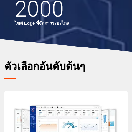
2000
ไซต์ Edge ที่จัดการระยะไกล
ตัวเลือกอันดับต้นๆ