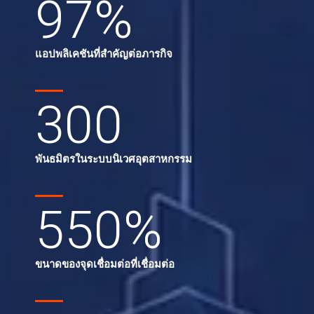
97
%
แอปพลิเคชันที่สำคัญต่อภารกิจ
300
พันธมิตรในระบบนิเวศอุตสาหกรรม
550
%
ขนาดของจุดเชื่อมต่อที่เชื่อมต่อ