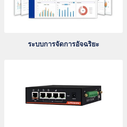
ระบบการจัดการอัจฉริยะ