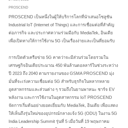
PROSCEND
PROSCEND เป็นหนึ่งในผู้ให้บริการโลกที่นำเสนอโซลูชัน
Industrial IoT (Internet of Things) และการเชื่อมต่อที่สำคัญ
ต่อภารกิจ และประกาศความร่วมมือกับ MediaTek, อินเดีย
เพื่อเปิดทางให้การใช้งาน 5G เป็นเรื่องง่ายและเป็นที่ยอมรับ
การเปิดตัวเครือข่าย 5G คาดว่าจะมีส่วนร่วมโดยรวมใน
เศรษฐกิจอินเดียประมาณ 450 พันล้านดอลลาร์ในช่วงระหว่าง
ปี 2023 ถึง 2040 ตามรายงานของ GSMA PROSCEND มุ่ง
มั่นที่จะเร่งความเชื่อมต่อ 5G สำหรับธุรกิจในหลากหลาย
อุตสาหกรรมและส่วนต่าง ๆ รวมถึงในยานพาหนะ ชาร์จ EV
พลังงาน และการใช้งานในอุตสาหกรรม IoT PROSCEND
จัดการเริ่มต้นอย่างยอดเยี่ยมกับ MediaTek, อินเดีย เพื่อแสดง
ให้เห็นถึงรุ่นใหม่ของอุปกรณ์กลางแจ้ง 5G (ODU) ในงาน 5G
India Leadership Summit รุ่นที่ 5 เมื่อวันที่ 19 พฤษภาคม