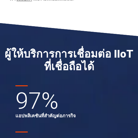
ผู้ให้บริการการเชื่อมต่อ IIoT
ที่เชื่อถือได้
97
%
แอปพลิเคชันที่สำคัญต่อภารกิจ