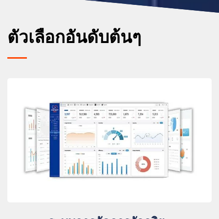
ตัวเลือกอันดับต้นๆ