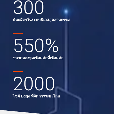
300
พันธมิตรในระบบนิเวศอุตสาหกรรม
550
%
ขนาดของจุดเชื่อมต่อที่เชื่อมต่อ
2000
ไซต์ Edge ที่จัดการระยะไกล