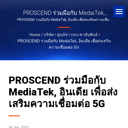
PROSCEND ร่วมมือกับ MediaTek,
PROSCEND ร่วมมือกับ MediaTek, อินเดีย เพื่อส่งเสริมความเชื่อม
อินเดีย เพื่อส่งเสริมความเชื่อมต่อ 5G
ต่อ 5G
Home
/
บริษัท
/
ศูนย์ข่าวประชาสัมพันธ์
/
PROSCEND ร่วมมือกับ MediaTek, อินเดีย เพื่อส่งเสริม
ความเชื่อมต่อ 5G
PROSCEND ร่วมมือกับ
MediaTek, อินเดีย เพื่อส่ง
เสริมความเชื่อมต่อ 5G
24 Jun, 2022