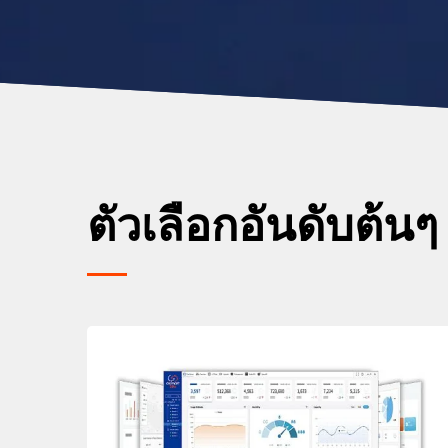
ตัวเลือกอันดับต้นๆ