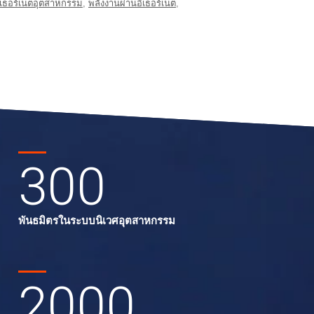
อีเธอร์เน็ตอุตสาหกรรม
,
พลังงานผ่านอีเธอร์เน็ต
,
300
พันธมิตรในระบบนิเวศอุตสาหกรรม
2000