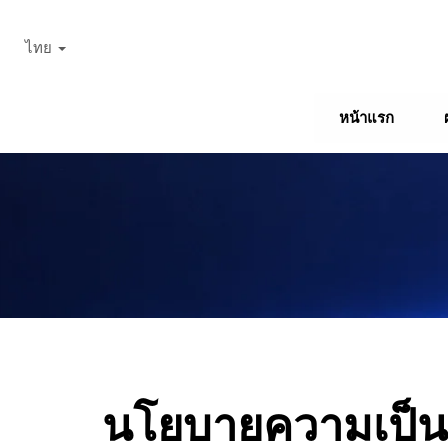
ไทย
หน้าแรก
นโยบายความเป็นส