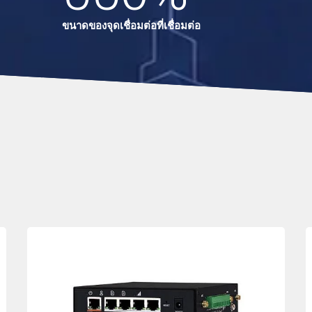
ขนาดของจุดเชื่อมต่อที่เชื่อมต่อ