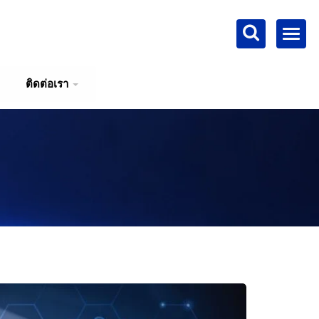
ติดต่อเรา