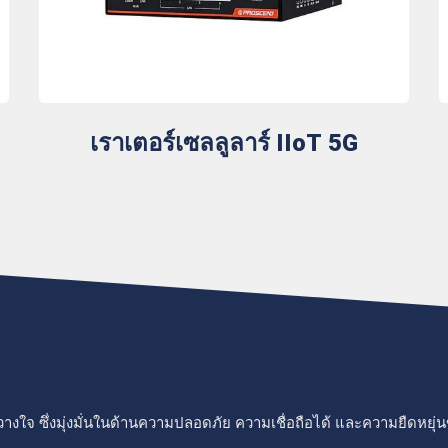
เราเตอร์เซลลูลาร์ IIoT 5G
ว้วางใจ ซึ่งมุ่งมั่นในด้านความปลอดภัย ความเชื่อถือได้ และความยืดหย