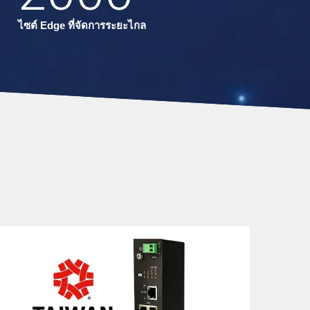
ไซต์ Edge ที่จัดการระยะไกล