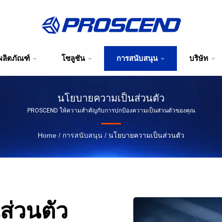
ผลิตภัณฑ์
โซลูชัน
การสนับสนุน
บริษัท
นโยบายความเป็นส่วนตัว
PROSCEND ให้ความสำคัญกับการปกป้องความเป็นส่วนตัวของคุณ
Home
/
การสนับสนุน
/
นโยบายความเป็นส่วนตัว
่วนตัว