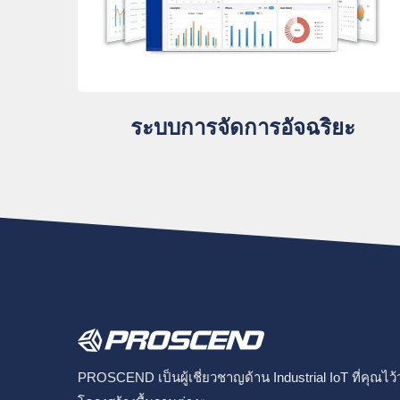
ระบบการจัดการอัจฉริยะ
PROSCEND เป็นผู้เชี่ยวชาญด้าน Industrial IoT ที่คุณไ