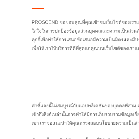
PROSCEND ขอขอบคุณที่คุณเข้าชมเว็บไซต์ของเราแ
ใส่ใจในการปกป้องข้อมูลส่วนบุคคลและความเป็นส่วนตัวข
คุกกี้เพื่อทำให้การเสนอข้อเสนอมีความเป็นมิตรและมีป
เพื่อให้เราให้บริการที่ดีที่สุดแก่คุณบนเว็บไซต์ของเราแล
คำชี้แจงนี้ไม่สมบูรณ์กับแอปพลิเคชันของบุคคลที่สาม ผ
เข้าถึงลิงก์เหล่านั้นอาจทำให้มีการเก็บรวบรวมข้อมูล
เขา เราขอแนะนำให้คุณตรวจสอบนโยบายความเป็นส่วนตัว