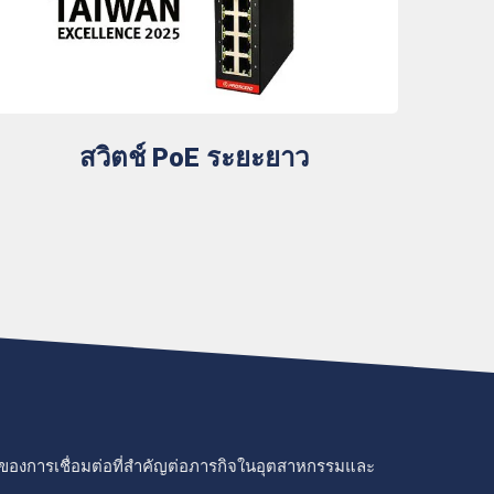
สวิตช์ PoE ระยะยาว
ุ่นของการเชื่อมต่อที่สำคัญต่อภารกิจในอุตสาหกรรมและ