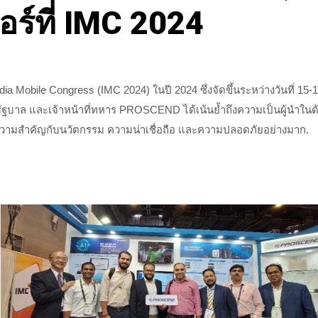
ร์ที่ IMC 2024
Mobile Congress (IMC 2024) ในปี 2024 ซึ่งจัดขึ้นระหว่างวันที่ 15-18 
่รัฐบาล และเจ้าหน้าที่ทหาร PROSCEND ได้เน้นย้ำถึงความเป็นผู้นำในด้า
ห้ความสำคัญกับนวัตกรรม ความน่าเชื่อถือ และความปลอดภัยอย่างมาก.