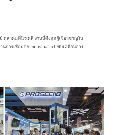
ตุลาคมที่นิวเดลี งานนี้ดึงดูดผู้เชี่ยวชาญใน
นการเชื่อมต่อ Industrial IoT ขับเคลื่อนการ