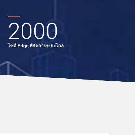
2000
ไซต์ Edge ที่จัดการระยะไกล