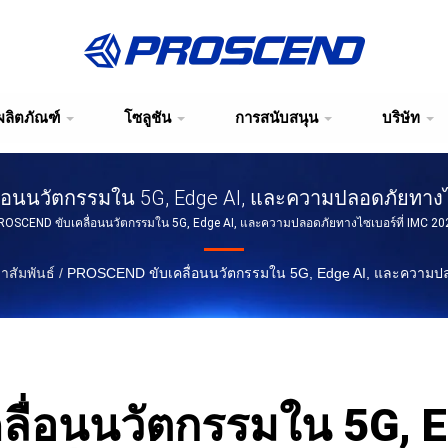
ผลิตภัณฑ์
โซลูชัน
การสนับสนุน
บริษัท
่อนนวัตกรรมใน 5G, Edge AI, และความปลอดภัยทางไซ
ROSCEND ขับเคลื่อนนวัตกรรมใน 5G, Edge AI, และความปลอดภัยทางไซเบอร์ที่ IMC 20
าสัมพันธ์
/
PROSCEND ขับเคลื่อนนวัตกรรมใน 5G, Edge AI, และความปลอ
ื่อนนวัตกรรมใน 5G, 