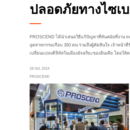
ปลอดภัยทางไซเบอ
PROSCEND ได้นำเสนอวิธีแก้ปัญหาที่ทันสมัยที่งาน India 
อุตสาหกรรมเกือบ 350 คน รวมถึงผู้ตัดสินใจ เจ้าหน้าที
เปลี่ยนแปลงดิจิทัลในเมืองอัจฉริยะของอินเดีย โดยใ
28 Oct, 2024
PROSCEND