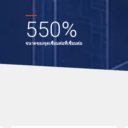
550
%
ขนาดของจุดเชื่อมต่อที่เชื่อมต่อ