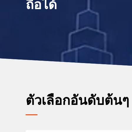
ถือได้
ตัวเลือกอันดับต้นๆ