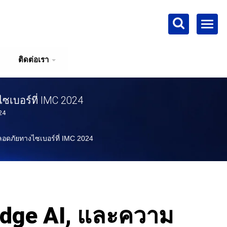
ติดต่อเรา
เบอร์ที่ IMC 2024
24
ดภัยทางไซเบอร์ที่ IMC 2024
Edge AI, และความ