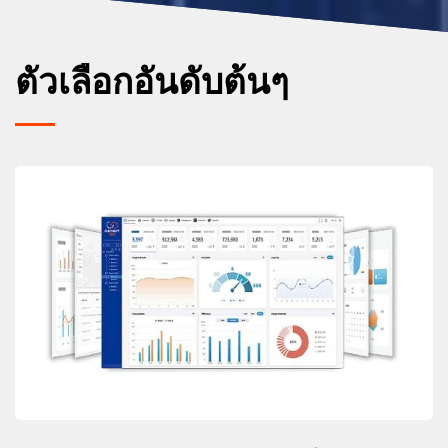
ตัวเลือกอันดับต้นๆ