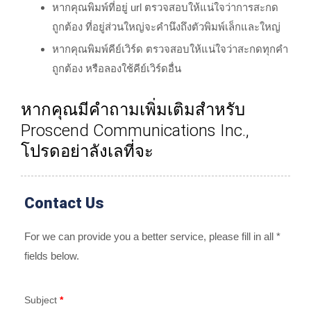
หากคุณพิมพ์ที่อยู่ url ตรวจสอบให้แน่ใจว่าการสะกด
ถูกต้อง ที่อยู่ส่วนใหญ่จะคำนึงถึงตัวพิมพ์เล็กและใหญ่
หากคุณพิมพ์คีย์เวิร์ด ตรวจสอบให้แน่ใจว่าสะกดทุกคำ
ถูกต้อง หรือลองใช้คีย์เวิร์ดอื่น
หากคุณมีคำถามเพิ่มเติมสำหรับ
Proscend Communications Inc.,
โปรดอย่าลังเลที่จะ