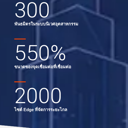
300
พันธมิตรในระบบนิเวศอุตสาหกรรม
550
%
ขนาดของจุดเชื่อมต่อที่เชื่อมต่อ
2000
ไซต์ Edge ที่จัดการระยะไกล