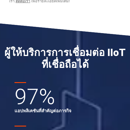
เรา.
ติดต่อเรา
เพื่อรายละเอียดเพิ่มเติม!
ผู้ให้บริการการเชื่อมต่อ IIoT
ที่เชื่อถือได้
97
%
แอปพลิเคชันที่สำคัญต่อภารกิจ