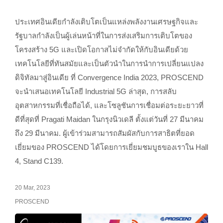
ประเทศอินเดียกำลังเติบโตเป็นแหล่งพลังงานเศรษฐกิจและ
รัฐบาลกำลังเป็นผู้เล่นหน้าที่ในการส่งเสริมการเติบโตของ
โครงสร้าง 5G และเปิดโอกาสไม่จำกัดให้กับอินเดียด้วย
เทคโนโลยีที่ทันสมัยและเป็นตัวนำในการนำการเปลี่ยนแปลง
ดิจิทัลมาสู่อินเดีย ที่ Convergence India 2023, PROSCEND
จะนำเสนอเทคโนโลยี Industrial 5G ล่าสุด, การสลับ
อุตสาหกรรมที่เชื่อถือได้, และโซลูชันการเชื่อมต่อระยะยาวที่
ดีที่สุดที่ Pragati Maidan ในกรุงนิวเดลี ตั้งแต่วันที่ 27 มีนาคม
ถึง 29 มีนาคม. ผู้เข้าร่วมสามารถสัมผัสกับการสาธิตที่ยอด
เยี่ยมของ PROSCEND ได้โดยการเยี่ยมชมบูธของเราใน Hall
4, Stand C139.
20 Mar, 2023
PROSCEND