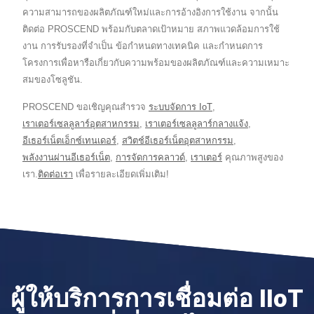
ความสามารถของผลิตภัณฑ์ใหม่และการอ้างอิงการใช้งาน จากนั้น
ติดต่อ PROSCEND พร้อมกับตลาดเป้าหมาย สภาพแวดล้อมการใช้
งาน การรับรองที่จำเป็น ข้อกำหนดทางเทคนิค และกำหนดการ
โครงการเพื่อหารือเกี่ยวกับความพร้อมของผลิตภัณฑ์และความเหมาะ
สมของโซลูชัน.
PROSCEND ขอเชิญคุณสำรวจ
ระบบจัดการ IoT
,
เราเตอร์เซลลูลาร์อุตสาหกรรม
,
เราเตอร์เซลลูลาร์กลางแจ้ง
,
อีเธอร์เน็ตเอ็กซ์เทนเดอร์
,
สวิตช์อีเธอร์เน็ตอุตสาหกรรม
,
พลังงานผ่านอีเธอร์เน็ต
,
การจัดการคลาวด์
,
เราเตอร์
คุณภาพสูงของ
เรา.
ติดต่อเรา
เพื่อรายละเอียดเพิ่มเติม!
ผู้ให้บริการการเชื่อมต่อ IIoT