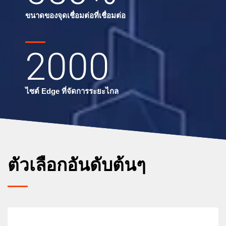
ขนาดของจุดเชื่อมต่อที่เชื่อมต่อ
2000
ไซต์ Edge ที่จัดการระยะไกล
ตัวเลือกอันดับต้นๆ