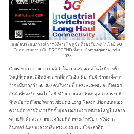
สัมผัสประสบการณ์การใช้งานโซลูชันที่รองรับเทคโนโลยี 5G
ในอุตสาหกรรมกับ PROSCEND ที่งาน Convergence India
2023
Convergence India เป็นผู้นำในงานแสดงเทคโนโลยีการค้า
ใหญ่ที่สุดและมีอิทธิพลมากที่สุดในอินเดีย. กับผู้เข้าชมที่คาด
ว่าจะมีมากกว่า 50,000 คนในงานนี้ PROSCEND จะเปิดเผย
สินค้าที่รองรับเทคโนโลยี 5G และแสดงสินค้าอุตสาหกรรมที่
ทันสมัยรวมถึงพอร์ตการเชื่อมต่อ Long Reach เพื่อตอบสนอง
ความต้องการในการติดตั้งอุปกรณ์กระจายขนาดใหญ่ในหลาก
หลายฟิลด์และสภาพแวดล้อมที่ท้าทายสำหรับการใช้งาน
อินเทอร์เน็ตของสรรพสิ่ง PROSCEND ยังจะสาธิต