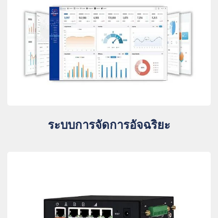
ระบบการจัดการอัจฉริยะ