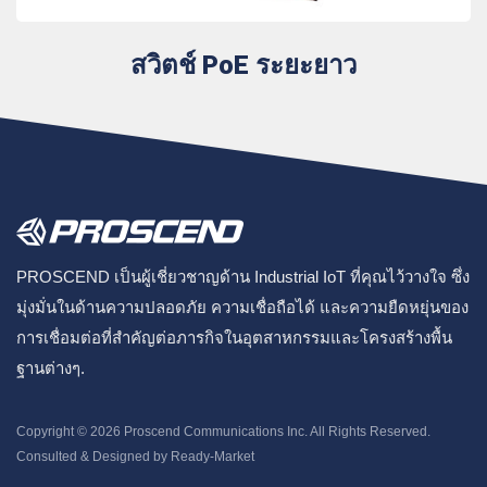
สวิตช์ PoE ระยะยาว
PROSCEND เป็นผู้เชี่ยวชาญด้าน Industrial IoT ที่คุณไว้วางใจ ซึ่ง
มุ่งมั่นในด้านความปลอดภัย ความเชื่อถือได้ และความยืดหยุ่นของ
การเชื่อมต่อที่สำคัญต่อภารกิจในอุตสาหกรรมและโครงสร้างพื้น
ฐานต่างๆ.
Copyright © 2026
Proscend Communications Inc.
All Rights Reserved.
Consulted & Designed by
Ready-Market