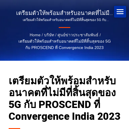
เตรียมตัวให้พร้อมสำหรับอนาคตที่ไม่มีที่
เตรียมตัวให้พร้อมสำหรับอนาคตที่ไม่มีที่สิ้นสุดของ 5G กับ
สิ้นสุดของ 5G กับ PROSCEND ที่
PROSCEND ที่ Convergence India 2023
Convergence India 2023
Home
/
บริษัท
/
ศูนย์ข่าวประชาสัมพันธ์
/
เตรียมตัวให้พร้อมสำหรับอนาคตที่ไม่มีที่สิ้นสุดของ 5G
กับ PROSCEND ที่ Convergence India 2023
เตรียมตัวให้พร้อมสำหรับ
อนาคตที่ไม่มีที่สิ้นสุดของ
5G กับ PROSCEND ที่
Convergence India 2023