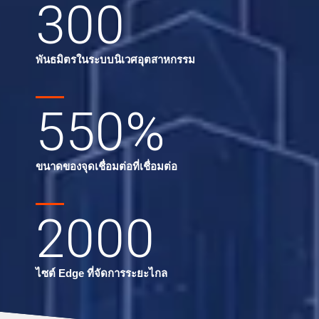
300
พันธมิตรในระบบนิเวศอุตสาหกรรม
550
%
ขนาดของจุดเชื่อมต่อที่เชื่อมต่อ
2000
ไซต์ Edge ที่จัดการระยะไกล