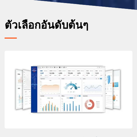
ตัวเลือกอันดับต้นๆ