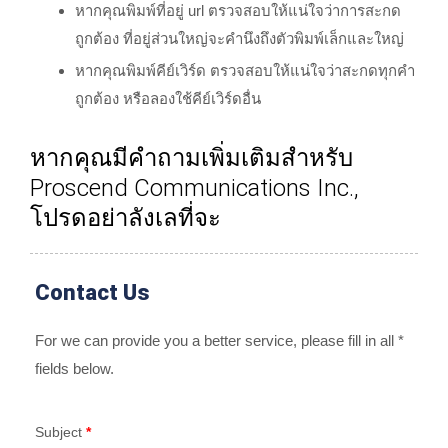
หากคุณพิมพ์ที่อยู่ url ตรวจสอบให้แน่ใจว่าการสะกด
ถูกต้อง ที่อยู่ส่วนใหญ่จะคำนึงถึงตัวพิมพ์เล็กและใหญ่
หากคุณพิมพ์คีย์เวิร์ด ตรวจสอบให้แน่ใจว่าสะกดทุกคำ
ถูกต้อง หรือลองใช้คีย์เวิร์ดอื่น
หากคุณมีคำถามเพิ่มเติมสำหรับ
Proscend Communications Inc.,
โปรดอย่าลังเลที่จะ