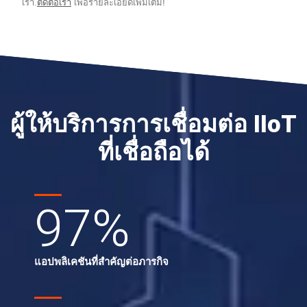
เรา.
ติดต่อเรา
เพื่อรายละเอียดเพิ่มเติม!
ผู้ให้บริการการเชื่อมต่อ IIoT
ที่เชื่อถือได้
97
%
แอปพลิเคชันที่สำคัญต่อภารกิจ