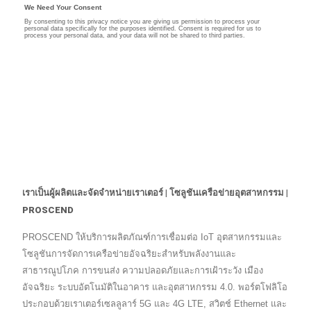
เราเป็นผู้ผลิตและจัดจำหน่ายเราเตอร์ | โซลูชันเครือข่ายอุตสาหกรรม |
PROSCEND
PROSCEND ให้บริการผลิตภัณฑ์การเชื่อมต่อ IoT อุตสาหกรรมและ
โซลูชันการจัดการเครือข่ายอัจฉริยะสำหรับพลังงานและ
สาธารณูปโภค การขนส่ง ความปลอดภัยและการเฝ้าระวัง เมือง
อัจฉริยะ ระบบอัตโนมัติในอาคาร และอุตสาหกรรม 4.0. พอร์ตโฟลิโอ
ประกอบด้วยเราเตอร์เซลลูลาร์ 5G และ 4G LTE, สวิตช์ Ethernet และ