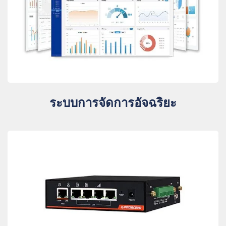
ระบบการจัดการอัจฉริยะ