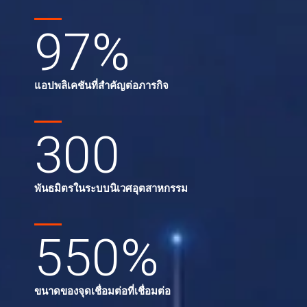
97
%
แอปพลิเคชันที่สำคัญต่อภารกิจ
300
พันธมิตรในระบบนิเวศอุตสาหกรรม
550
%
ขนาดของจุดเชื่อมต่อที่เชื่อมต่อ