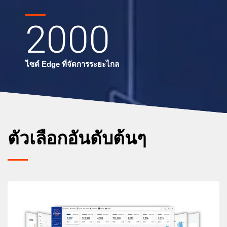
2000
ไซต์ Edge ที่จัดการระยะไกล
ตัวเลือกอันดับต้นๆ