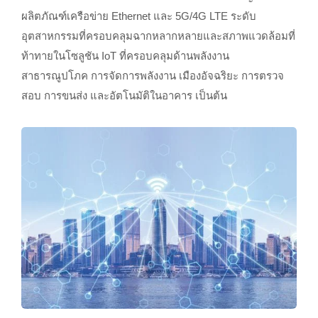
ผลิตภัณฑ์เครือข่าย Ethernet และ 5G/4G LTE ระดับ
อุตสาหกรรมที่ครอบคลุมฉากหลากหลายและสภาพแวดล้อมที่
ท้าทายในโซลูชัน IoT ที่ครอบคลุมด้านพลังงาน
สาธารณูปโภค การจัดการพลังงาน เมืองอัจฉริยะ การตรวจ
สอบ การขนส่ง และอัตโนมัติในอาคาร เป็นต้น