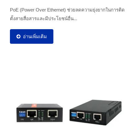
PoE (Power Over Ethernet) ช่วยลดความยุ่งยากในการติด
ตั้งสายสื่อสารและมีประโยชน์อื่น...
อ่านเพิ่มเติม