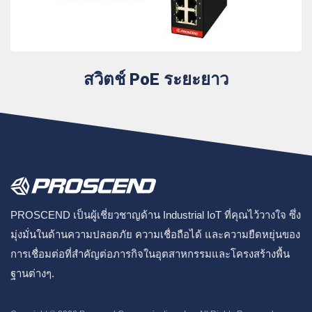
สวิตช์ PoE ระยะยาว
PROSCEND เป็นผู้เชี่ยวชาญด้าน Industrial IoT ที่คุณไว้วางใจ ซึ่ง
มุ่งมั่นในด้านความปลอดภัย ความเชื่อถือได้ และความยืดหยุ่นของ
การเชื่อมต่อที่สำคัญต่อภารกิจในอุตสาหกรรมและโครงสร้างพื้น
ฐานต่างๆ.