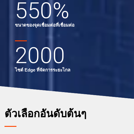
550
%
ขนาดของจุดเชื่อมต่อที่เชื่อมต่อ
2000
ไซต์ Edge ที่จัดการระยะไกล
ตัวเลือกอันดับต้นๆ