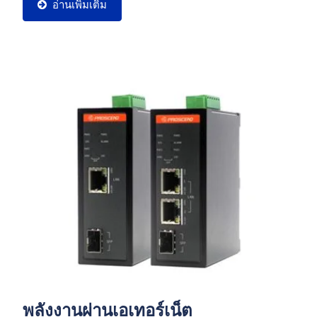
อ่านเพิ่มเติม
พลังงานผ่านเอเทอร์เน็ต