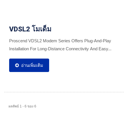
VDSL2 โมเด็ม
Proscend VDSL2 Modem Series Offers Plug-And-Play
Installation For Long-Distance Connectivity And Easy...
อ่านเพิ่มเติม
ผลลัพธ์ 1 - 6 ของ 6