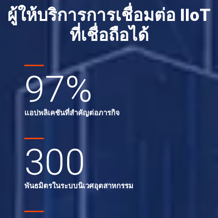
ผู้ให้บริการการเชื่อมต่อ IIoT
ที่เชื่อถือได้
97
%
แอปพลิเคชันที่สำคัญต่อภารกิจ
300
พันธมิตรในระบบนิเวศอุตสาหกรรม