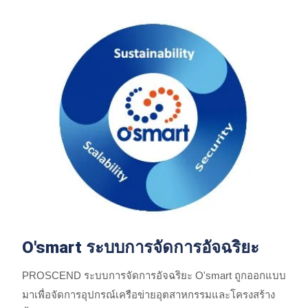
O'smart ระบบการจัดการอัจฉริยะ
PROSCEND ระบบการจัดการอัจฉริยะ O'smart ถูกออกแบบ
มาเพื่อจัดการอุปกรณ์เครือข่ายอุตสาหกรรมและโครงสร้าง