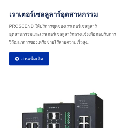
เราเตอร์เซลลูลาร์อุตสาหกรรม
PROSCEND ให้บริการชุดของเราเตอร์เซลลูลาร์
อุตสาหกรรมและเราเตอร์เซลลูลาร์กลางแจ้งเพื่อตอบรับการ
วิวัฒนาการของเครือข่ายไร้สายความเร็วสูง...
อ่านเพิ่มเติม