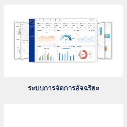
ระบบการจัดการอัจฉริยะ