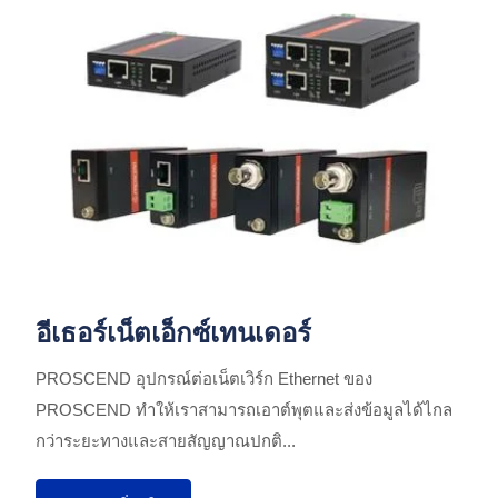
อีเธอร์เน็ตเอ็กซ์เทนเดอร์
PROSCEND อุปกรณ์ต่อเน็ตเวิร์ก Ethernet ของ
PROSCEND ทำให้เราสามารถเอาต์พุตและส่งข้อมูลได้ไกล
กว่าระยะทางและสายสัญญาณปกติ...