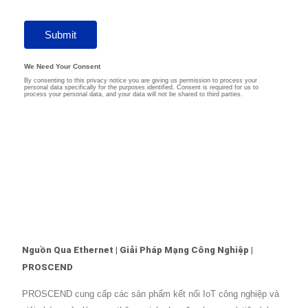
Nguồn Qua Ethernet | Giải Pháp Mạng Công Nghiệp |
PROSCEND
PROSCEND cung cấp các sản phẩm kết nối IoT công nghiệp và