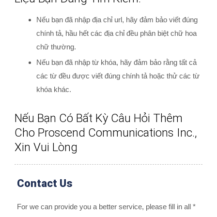
Nếu bạn đã nhập địa chỉ url, hãy đảm bảo viết đúng
chính tả, hầu hết các địa chỉ đều phân biệt chữ hoa
chữ thường.
Nếu bạn đã nhập từ khóa, hãy đảm bảo rằng tất cả
các từ đều được viết đúng chính tả hoặc thử các từ
khóa khác.
Nếu Bạn Có Bất Kỳ Câu Hỏi Thêm
Cho Proscend Communications Inc.,
Xin Vui Lòng