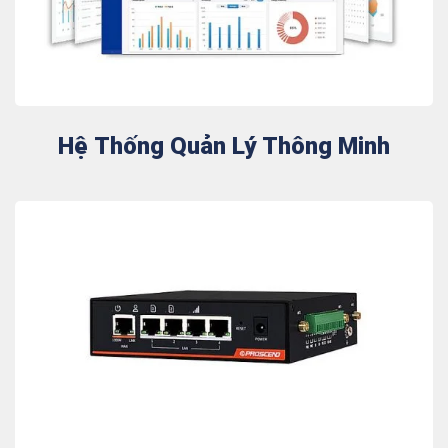
Hệ Thống Quản Lý Thông Minh