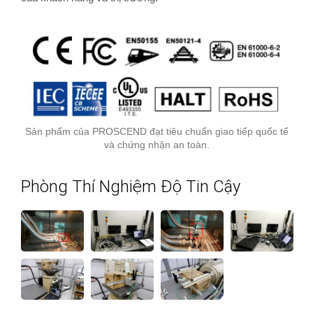
Sản phẩm của PROSCEND đạt tiêu chuẩn giao tiếp quốc tế
và chứng nhận an toàn.
Phòng Thí Nghiệm Độ Tin Cậy