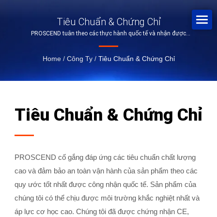
Tiêu Chuẩn & Chứng Chỉ
PROSCEND tuân theo các thực hành quốc tế và nhận được
các chứng chỉ tốt nhất.
Home
/
Công Ty
/
Tiêu Chuẩn & Chứng Chỉ
Tiêu Chuẩn & Chứng Chỉ
PROSCEND cố gắng đáp ứng các tiêu chuẩn chất lượng
cao và đảm bảo an toàn vận hành của sản phẩm theo các
quy ước tốt nhất được công nhận quốc tế. Sản phẩm của
chúng tôi có thể chịu được môi trường khắc nghiệt nhất và
áp lực cơ học cao. Chúng tôi đã được chứng nhận CE,