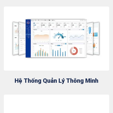
Hệ Thống Quản Lý Thông Minh