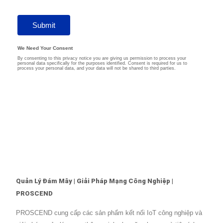
Quản Lý Đám Mây | Giải Pháp Mạng Công Nghiệp |
PROSCEND
PROSCEND cung cấp các sản phẩm kết nối IoT công nghiệp và