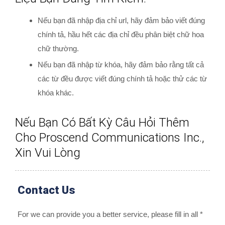
Nếu bạn đã nhập địa chỉ url, hãy đảm bảo viết đúng
chính tả, hầu hết các địa chỉ đều phân biệt chữ hoa
chữ thường.
Nếu bạn đã nhập từ khóa, hãy đảm bảo rằng tất cả
các từ đều được viết đúng chính tả hoặc thử các từ
khóa khác.
Nếu Bạn Có Bất Kỳ Câu Hỏi Thêm
Cho Proscend Communications Inc.,
Xin Vui Lòng