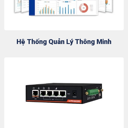
Hệ Thống Quản Lý Thông Minh