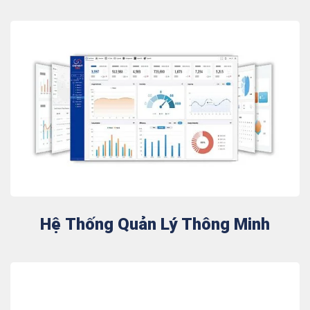
Hệ Thống Quản Lý Thông Minh