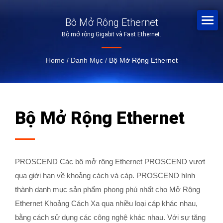
Bộ Mở Rộng Ethernet
Bộ mở rộng Gigabit và Fast Ethernet.
Home
/
Danh Mục
/
Bộ Mở Rộng Ethernet
Bộ Mở Rộng Ethernet
PROSCEND Các bộ mở rộng Ethernet PROSCEND vượt
qua giới hạn về khoảng cách và cáp. PROSCEND hình
thành danh mục sản phẩm phong phú nhất cho Mở Rộng
Ethernet Khoảng Cách Xa qua nhiều loại cáp khác nhau,
bằng cách sử dụng các công nghệ khác nhau. Với sự tăng