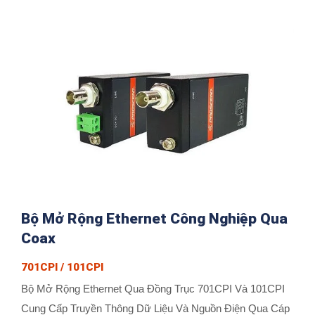
Bộ Mở Rộng Ethernet Công Nghiệp Qua
Coax
701CPI / 101CPI
Bộ Mở Rộng Ethernet Qua Đồng Trục 701CPI Và 101CPI
Cung Cấp Truyền Thông Dữ Liệu Và Nguồn Điện Qua Cáp