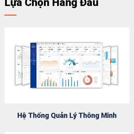
Lựa Chọn Hàng Đầu
Hệ Thống Quản Lý Thông Minh