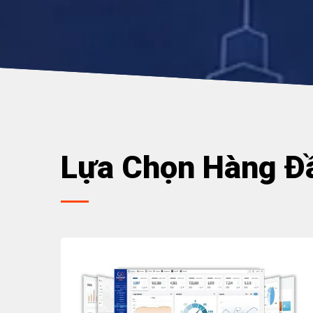
Lựa Chọn Hàng Đ