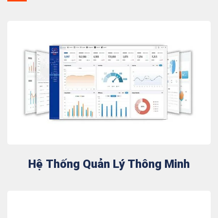
Hệ Thống Quản Lý Thông Minh