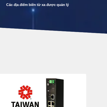
Các địa điểm biên từ xa được quản lý