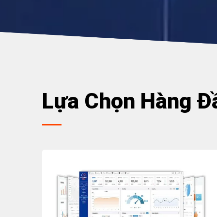
Lựa Chọn Hàng Đ