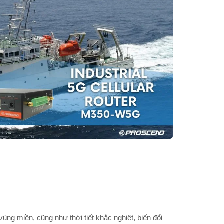
g miền, cũng như thời tiết khắc nghiệt, biến đổi