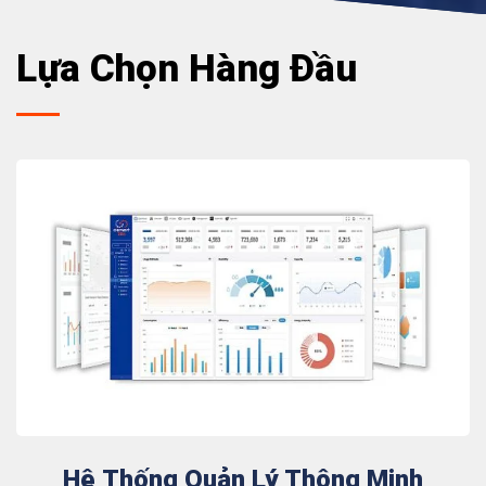
Lựa Chọn Hàng Đầu
Hệ Thống Quản Lý Thông Minh