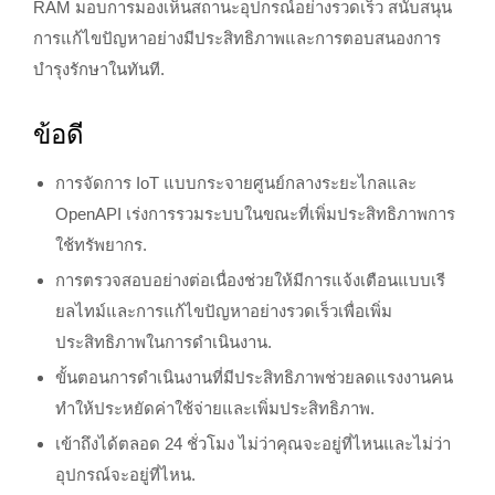
RAM มอบการมองเห็นสถานะอุปกรณ์อย่างรวดเร็ว สนับสนุน
การแก้ไขปัญหาอย่างมีประสิทธิภาพและการตอบสนองการ
บำรุงรักษาในทันที.
ข้อดี
การจัดการ IoT แบบกระจายศูนย์กลางระยะไกลและ
OpenAPI เร่งการรวมระบบในขณะที่เพิ่มประสิทธิภาพการ
ใช้ทรัพยากร.
การตรวจสอบอย่างต่อเนื่องช่วยให้มีการแจ้งเตือนแบบเรี
ยลไทม์และการแก้ไขปัญหาอย่างรวดเร็วเพื่อเพิ่ม
ประสิทธิภาพในการดำเนินงาน.
ขั้นตอนการดำเนินงานที่มีประสิทธิภาพช่วยลดแรงงานคน
ทำให้ประหยัดค่าใช้จ่ายและเพิ่มประสิทธิภาพ.
เข้าถึงได้ตลอด 24 ชั่วโมง ไม่ว่าคุณจะอยู่ที่ไหนและไม่ว่า
อุปกรณ์จะอยู่ที่ไหน.