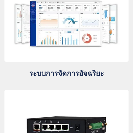
ระบบการจัดการอัจฉริยะ