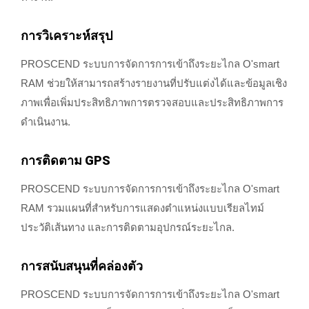
การวิเคราะห์สรุป
PROSCEND ระบบการจัดการการเข้าถึงระยะไกล O'smart
RAM ช่วยให้สามารถสร้างรายงานที่ปรับแต่งได้และข้อมูลเชิง
ภาพเพื่อเพิ่มประสิทธิภาพการตรวจสอบและประสิทธิภาพการ
ดำเนินงาน.
การติดตาม GPS
PROSCEND ระบบการจัดการการเข้าถึงระยะไกล O'smart
RAM รวมแผนที่สำหรับการแสดงตำแหน่งแบบเรียลไทม์
ประวัติเส้นทาง และการติดตามอุปกรณ์ระยะไกล.
การสนับสนุนที่คล่องตัว
PROSCEND ระบบการจัดการการเข้าถึงระยะไกล O'smart