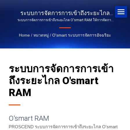
ระบบการจัดการการเข้าถึงระยะไกล
ระบบการจัดการการเข้าถึงระยะไกล O'smart RAM ให้การจัดการ
O'smart RAM
ระยะไกลสำหรับเครือข่าย IoT ที่กระจายตัว.
Home
/
หมวดหมู่
/
O'smart ระบบการจัดการอัจฉริยะ
ระบบการจัดการการเข้า
ถึงระยะไกล O'smart
RAM
O'smart RAM
PROSCEND ระบบการจัดการการเข้าถึงระยะไกล O'smart