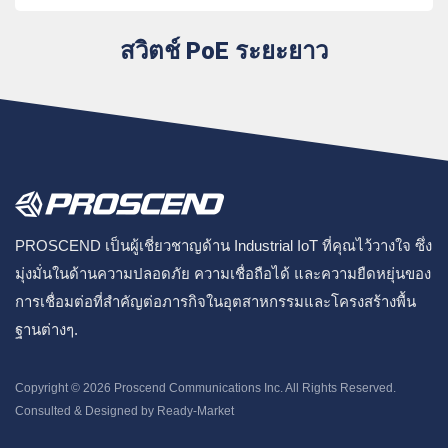
สวิตช์ PoE ระยะยาว
PROSCEND เป็นผู้เชี่ยวชาญด้าน Industrial IoT ที่คุณไว้วางใจ ซึ่ง
มุ่งมั่นในด้านความปลอดภัย ความเชื่อถือได้ และความยืดหยุ่นของ
การเชื่อมต่อที่สำคัญต่อภารกิจในอุตสาหกรรมและโครงสร้างพื้น
ฐานต่างๆ.
Copyright © 2026
Proscend Communications Inc.
All Rights Reserved.
Consulted & Designed by
Ready-Market