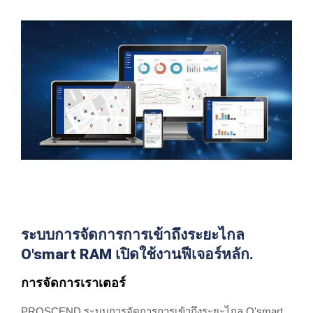
ระบบการจัดการการเข้าถึงระยะไกล
O'smart RAM เปิดใช้งานฟีเจอร์หลัก.
การจัดการเราเตอร์
PROSCEND ระบบการจัดการการเข้าถึงระยะไกล O'smart