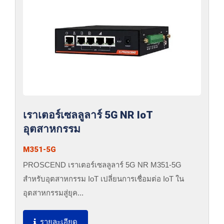
เราเตอร์เซลลูลาร์ 5G NR IoT
อุตสาหกรรม
M351-5G
PROSCEND เราเตอร์เซลลูลาร์ 5G NR M351-5G
สำหรับอุตสาหกรรม IoT เปลี่ยนการเชื่อมต่อ IoT ใน
อุตสาหกรรมสู่ยุค...
รายละเอียด