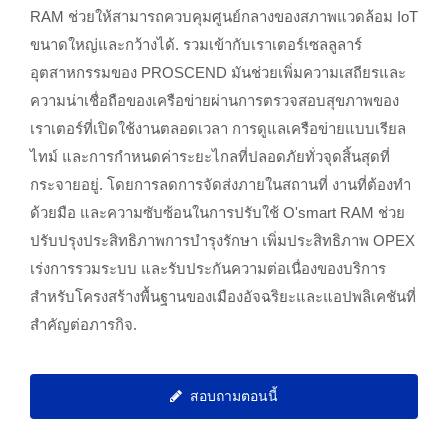
RAM ช่วยให้สามารถควบคุมศูนย์กลางของสภาพแวดล้อม IoT
ขนาดใหญ่และกว้างได้. รวมเข้ากับเราเตอร์เซลลูลาร์
อุตสาหกรรมของ PROSCEND มันช่วยเพิ่มความเสถียรและ
ความน่าเชื่อถือของเครือข่ายผ่านการตรวจสอบสุขภาพของ
เราเตอร์ที่เปิดใช้งานตลอดเวลา การดูแลเครือข่ายแบบเรียล
ไทม์ และการกำหนดค่าระยะไกลที่ปลอดภัยทั่วจุดสิ้นสุดที่
กระจายอยู่. โดยการลดการจัดส่งภายในสถานที่ งานที่ต้องทำ
ด้วยมือ และความซับซ้อนในการปรับใช้ O'smart RAM ช่วย
ปรับปรุงประสิทธิภาพการบำรุงรักษา เพิ่มประสิทธิภาพ OPEX
เร่งการรวมระบบ และรับประกันความต่อเนื่องของบริการ
สำหรับโครงสร้างพื้นฐานของเมืองอัจฉริยะและแอปพลิเคชันที่
สำคัญต่อภารกิจ.
สอบถามตอนนี้