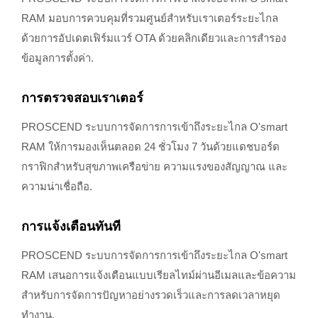
RAM มอบการควบคุมที่รวมศูนย์สำหรับเราเตอร์ระยะไกล
ด้วยการอัปเดตเฟิร์มแวร์ OTA ด้วยคลิกเดียวและการสำรอง
ข้อมูลการตั้งค่า.
การตรวจสอบเราเตอร์
PROSCEND ระบบการจัดการการเข้าถึงระยะไกล O'smart
RAM ให้การมองเห็นตลอด 24 ชั่วโมง 7 วันด้วยแดชบอร์ด
กราฟิกสำหรับสุขภาพเครือข่าย ความแรงของสัญญาณ และ
ความน่าเชื่อถือ.
การแจ้งเตือนทันที
PROSCEND ระบบการจัดการการเข้าถึงระยะไกล O'smart
RAM เสนอการแจ้งเตือนแบบเรียลไทม์ผ่านอีเมลและข้อความ
สำหรับการจัดการปัญหาอย่างรวดเร็วและการลดเวลาหยุด
ทำงาน.