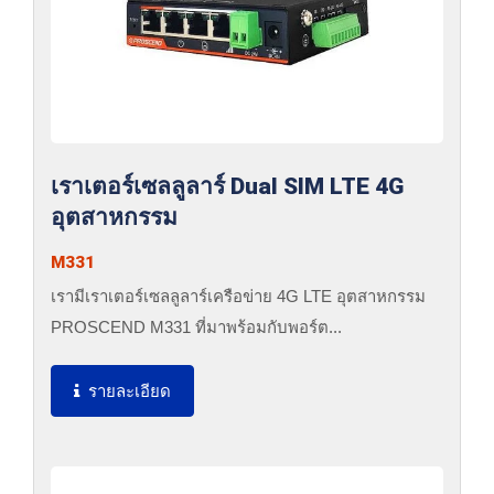
เราเตอร์เซลลูลาร์ Dual SIM LTE 4G
อุตสาหกรรม
M331
เรามีเราเตอร์เซลลูลาร์เครือข่าย 4G LTE อุตสาหกรรม
PROSCEND M331 ที่มาพร้อมกับพอร์ต...
รายละเอียด