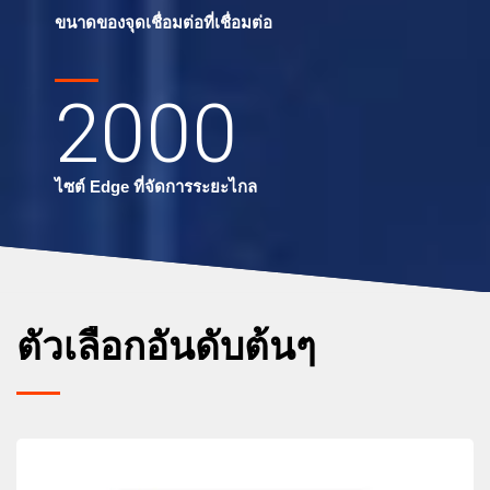
ขนาดของจุดเชื่อมต่อที่เชื่อมต่อ
2000
ไซต์ Edge ที่จัดการระยะไกล
ตัวเลือกอันดับต้นๆ