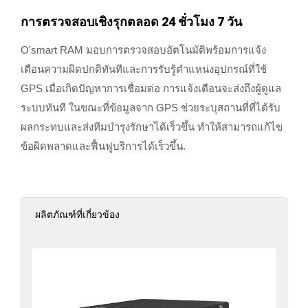
การตรวจสอบเชิงรุกตลอด 24 ชั่วโมง 7 วัน
O'smart RAM มอบการตรวจสอบอัตโนมัติพร้อมการแจ้ง
เตือนความผิดปกติทันทีและการรับรู้ตำแหน่งอุปกรณ์ที่ใช้
GPS เมื่อเกิดปัญหาการเชื่อมต่อ การแจ้งเตือนจะส่งถึงผู้ดูแล
ระบบทันที ในขณะที่ข้อมูลจาก GPS ช่วยระบุสถานที่ที่ได้รับ
ผลกระทบและส่งทีมบำรุงรักษาได้เร็วขึ้น ทำให้สามารถแก้ไข
ข้อผิดพลาดและฟื้นฟูบริการได้เร็วขึ้น.
ผลิตภัณฑ์ที่เกี่ยวข้อง