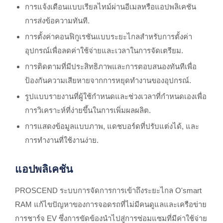
การแจ้งเตือนแบบเรียลไทม์ผ่านอีเมลหรือแอปพลิเคชัน
การส่งข้อความทันที.
การตั้งค่าคอนฟิกูเรชันแบบระยะไกลสำหรับการตั้งค่า
อุปกรณ์เพื่อลดค่าใช้จ่ายและเวลาในการจัดเตรียม.
การติดตามที่มีประสิทธิภาพและการตอบสนองทันทีเพื่อ
ป้องกันความเสียหายจากการหยุดทำงานของอุปกรณ์.
รูปแบบรายงานที่ผู้ใช้กำหนดและช่วงเวลาที่กำหนดเองเพื่อ
การวิเคราะห์ที่ง่ายขึ้นในการเพิ่มผลผลิต.
การแสดงข้อมูลแบบภาพ, แดชบอร์ดที่ปรับแต่งได้, และ
การทำงานที่ใช้งานง่าย.
แอปพลิเคชัน
PROSCEND ระบบการจัดการการเข้าถึงระยะไกล O'smart
RAM แก้ไขปัญหาของการจอดรถที่ไม่มีคนดูแลและเครือข่าย
การชาร์จ EV ซึ่งการขัดข้องนำไปสู่การซ่อมแซมที่มีค่าใช้จ่าย