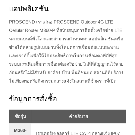
แอปพลิเคชัน
PROSCEND เราเสนอ PROSCEND Outdoor 4G LTE
Cellular Router M360-P ที่สนับสนุนการติดตั้งเครือข่าย LTE
หลายแบนด์ทั่วโลกและสามารถกำหนดค่าแอปพลิเคชันเครือ
ข่ายได้หลายรูปแบบผ่านทั้งโหมดการเชื่อมต่อแบบสะพาน
และเราท์ติ้งเพื่อให้ได้ประสิทธิภาพในการเชื่อมต่อที่ดีที่สุด
ระบบเราเติมเต็มการเชื่อมต่อเครือข่ายในที่ที่สัญญาณไร้สาย
อ่อนหรือไม่มีสำหรับองค์กร บ้าน พื้นที่ชนบท สถานที่ที่บริการ
ไม่เพียงพอหรือกิจกรรมกลางแจ้งในสถานที่ชั่วคราวที่เปิด
ข้อมูลการสั่งซื้อ
ชื่อรุ่น
คำอธิบาย
M360-
เราเตอร์เซลลูลาร์ LTE CAT4 กลางแจ้ง IP67