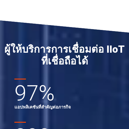
ผู้ให้บริการการเชื่อมต่อ IIoT
ที่เชื่อถือได้
97
%
แอปพลิเคชันที่สำคัญต่อภารกิจ