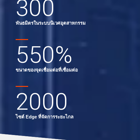
300
พันธมิตรในระบบนิเวศอุตสาหกรรม
550
%
ขนาดของจุดเชื่อมต่อที่เชื่อมต่อ
2000
ไซต์ Edge ที่จัดการระยะไกล