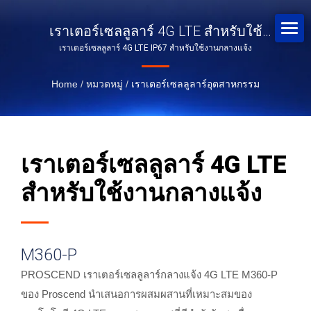
เราเตอร์เซลลูลาร์ 4G LTE สำหรับใช้
เราเตอร์เซลลูลาร์ 4G LTE IP67 สำหรับใช้งานกลางแจ้ง
งานกลางแจ้ง
Home
/
หมวดหมู่
/
เราเตอร์เซลลูลาร์อุตสาหกรรม
เราเตอร์เซลลูลาร์ 4G LTE
สำหรับใช้งานกลางแจ้ง
M360-P
PROSCEND เราเตอร์เซลลูลาร์กลางแจ้ง 4G LTE M360-P
ของ Proscend นำเสนอการผสมผสานที่เหมาะสมของ