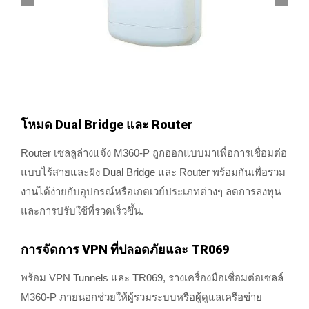
โหมด Dual Bridge และ Router
Router เซลลูล่างแจ้ง M360-P ถูกออกแบบมาเพื่อการเชื่อมต่อ
แบบไร้สายและฝัง Dual Bridge และ Router พร้อมกันเพื่อรวม
งานได้ง่ายกับอุปกรณ์หรือเกตเวย์ประเภทต่างๆ ลดการลงทุน
และการปรับใช้ที่รวดเร็วขึ้น.
การจัดการ VPN ที่ปลอดภัยและ TR069
พร้อม VPN Tunnels และ TR069, รางเครื่องมือเชื่อมต่อเซลล์
M360-P ภายนอกช่วยให้ผู้รวมระบบหรือผู้ดูแลเครือข่าย