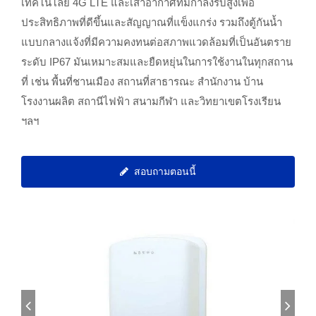
เทคโนโลยี 4G LTE และเสาอากาศที่มีกำลังรับสูงเพื่อ
ประสิทธิภาพที่ดีขึ้นและสัญญาณที่แข็งแกร่ง รวมถึงตู้กันน้ำ
แบบกลางแจ้งที่มีความคงทนต่อสภาพแวดล้อมที่เป็นอันตราย
ระดับ IP67 มันเหมาะสมและยืดหยุ่นในการใช้งานในทุกสถาน
ที่ เช่น พื้นที่ชานเมือง สถานที่สาธารณะ สำนักงาน บ้าน
โรงงานผลิต สถานีไฟฟ้า สนามกีฬา และวิทยาเขตโรงเรียน
ฯลฯ
สอบถามตอนนี้