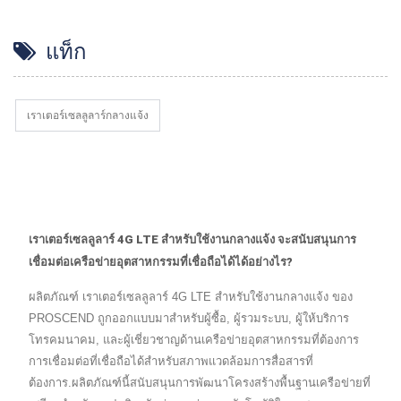
แท็ก
เราเตอร์เซลลูลาร์กลางแจ้ง
เราเตอร์เซลลูลาร์ 4G LTE สำหรับใช้งานกลางแจ้ง จะสนับสนุนการ
เชื่อมต่อเครือข่ายอุตสาหกรรมที่เชื่อถือได้ได้อย่างไร?
ผลิตภัณฑ์ เราเตอร์เซลลูลาร์ 4G LTE สำหรับใช้งานกลางแจ้ง ของ
PROSCEND ถูกออกแบบมาสำหรับผู้ซื้อ, ผู้รวมระบบ, ผู้ให้บริการ
โทรคมนาคม, และผู้เชี่ยวชาญด้านเครือข่ายอุตสาหกรรมที่ต้องการ
การเชื่อมต่อที่เชื่อถือได้สำหรับสภาพแวดล้อมการสื่อสารที่
ต้องการ.ผลิตภัณฑ์นี้สนับสนุนการพัฒนาโครงสร้างพื้นฐานเครือข่ายที่