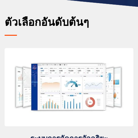
ตัวเลือกอันดับต้นๆ