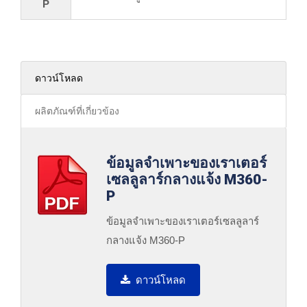
P
ดาวน์โหลด
ผลิตภัณฑ์ที่เกี่ยวข้อง
ข้อมูลจำเพาะของเราเตอร์
เซลลูลาร์กลางแจ้ง M360-
P
ข้อมูลจำเพาะของเราเตอร์เซลลูลาร์
กลางแจ้ง M360-P
ดาวน์โหลด