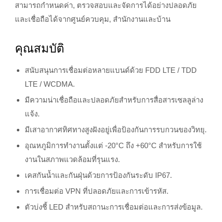
สามารถกำหนดค่า, ตรวจสอบและจัดการได้อย่างปลอดภัย
และเชื่อถือได้จากศูนย์ควบคุม, สำนักงานและบ้าน
คุณสมบัติ
สนับสนุนการเชื่อมต่อหลายแบนด์ด้วย FDD LTE / TDD
LTE / WCDMA.
มีความน่าเชื่อถือและปลอดภัยสำหรับการสื่อสารเซลลูล่าง
แจ้ง.
มีเสาอากาศทิศทางสูงฝังอยู่เพื่อป้องกันการรบกวนของวิทยุ.
อุณหภูมิการทำงานตั้งแต่ -20°C ถึง +60°C สำหรับการใช้
งานในสภาพแวดล้อมที่รุนแรง.
เคสกันน้ำและกันฝุ่นด้วยการป้องกันระดับ IP67.
การเชื่อมต่อ VPN ที่ปลอดภัยและการเข้ารหัส.
ตัวบ่งชี้ LED สำหรับสถานะการเชื่อมต่อและการส่งข้อมูล.