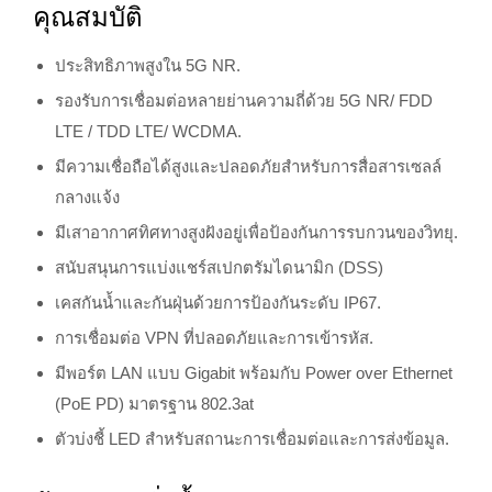
คุณสมบัติ
ประสิทธิภาพสูงใน 5G NR.
รองรับการเชื่อมต่อหลายย่านความถี่ด้วย 5G NR/ FDD
LTE / TDD LTE/ WCDMA.
มีความเชื่อถือได้สูงและปลอดภัยสำหรับการสื่อสารเซลล์
กลางแจ้ง
มีเสาอากาศทิศทางสูงฝังอยู่เพื่อป้องกันการรบกวนของวิทยุ.
สนับสนุนการแบ่งแชร์สเปกตรัมไดนามิก (DSS)
เคสกันน้ำและกันฝุ่นด้วยการป้องกันระดับ IP67.
การเชื่อมต่อ VPN ที่ปลอดภัยและการเข้ารหัส.
มีพอร์ต LAN แบบ Gigabit พร้อมกับ Power over Ethernet
(PoE PD) มาตรฐาน 802.3at
ตัวบ่งชี้ LED สำหรับสถานะการเชื่อมต่อและการส่งข้อมูล.