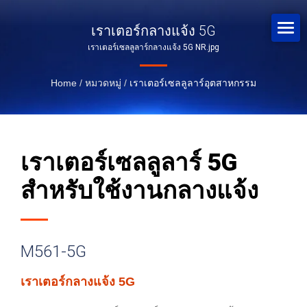
เราเตอร์กลางแจ้ง 5G
เราเตอร์เซลลูลาร์กลางแจ้ง 5G NR.jpg
Home
/
หมวดหมู่
/
เราเตอร์เซลลูลาร์อุตสาหกรรม
เราเตอร์เซลลูลาร์ 5G
สำหรับใช้งานกลางแจ้ง
M561-5G
เราเตอร์กลางแจ้ง 5G