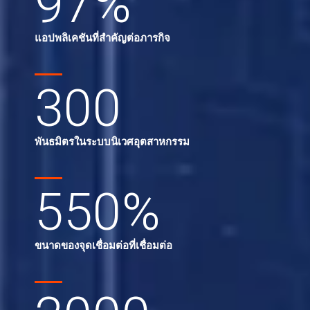
97
%
แอปพลิเคชันที่สำคัญต่อภารกิจ
300
พันธมิตรในระบบนิเวศอุตสาหกรรม
550
%
ขนาดของจุดเชื่อมต่อที่เชื่อมต่อ