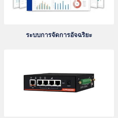
ระบบการจัดการอัจฉริยะ