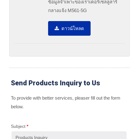
ข้อมูลจำเพาะของเราเตอร์เซลลูลาร์
กลางแจ้ง M561-5G
ดาวน์โหลด