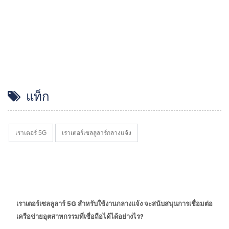
แท็ก
เราเตอร์ 5G
เราเตอร์เซลลูลาร์กลางแจ้ง
เราเตอร์เซลลูลาร์ 5G สำหรับใช้งานกลางแจ้ง จะสนับสนุนการเชื่อมต่อ
เครือข่ายอุตสาหกรรมที่เชื่อถือได้ได้อย่างไร?