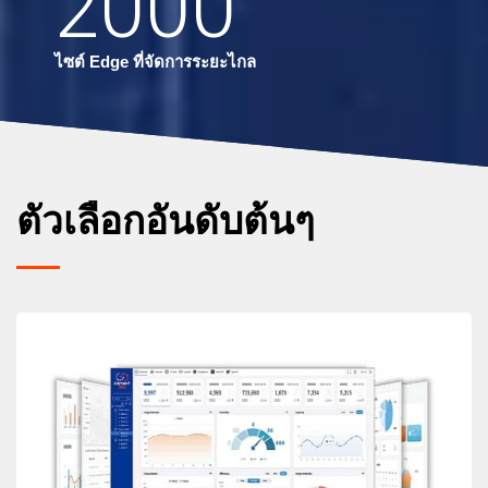
2000
ไซต์ Edge ที่จัดการระยะไกล
ตัวเลือกอันดับต้นๆ