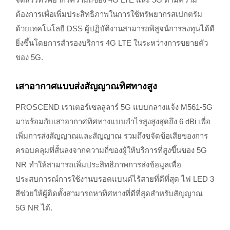
ต้องการเพื่อเพิ่มประสิทธิภาพในการใช้ทรัพยากรสเปกตรัม
ด้วยเทคโนโลยี DSS ผู้ปฏิบัติงานสามารถพิสูจน์การลงทุนได้ดี
ยิ่งขึ้นโดยการสำรองบริการ 4G LTE ในระหว่างการขยายตัว
ของ 5G.
เสาอากาศแบบส่งสัญญาณทิศทางสูง
PROSCEND เราเตอร์เซลลูลาร์ 5G แบบกลางแจ้ง M561-5G
มาพร้อมกับเสาอากาศทิศทางแบบกำไรสูงสูงสุดถึง 6 dBi เพื่อ
เพิ่มการส่งสัญญาณและสัญญาณ รวมถึงขจัดข้อเสียของการ
ครอบคลุมที่สั้นลงจากความถี่ของผู้ให้บริการที่สูงขึ้นของ 5G
NR ทำให้สามารถเพิ่มประสิทธิภาพการส่งข้อมูลเพื่อ
ประสบการณ์การใช้งานบรอดแบนด์ไร้สายที่ดีที่สุด ไฟ LED 3
สีช่วยให้ผู้ติดตั้งสามารถหาทิศทางที่ดีที่สุดสำหรับสัญญาณ
5G NR ได้.