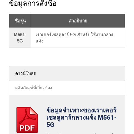
ข้อมูลการสั่งซื้อ
ชื่อรุ่น
คำอธิบาย
M561-
เราเตอร์เซลลูลาร์ 5G สำหรับใช้งานกลาง
5G
แจ้ง
ดาวน์โหลด
ผลิตภัณฑ์ที่เกี่ยวข้อง
ข้อมูลจำเพาะของเราเตอร์
เซลลูลาร์กลางแจ้ง M561-
5G