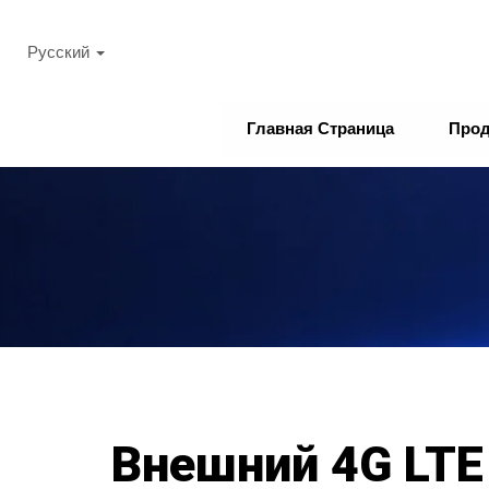
Русский
Главная Страница
Про
Внешний 4G LTE