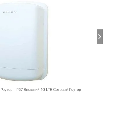
Роутер - IP67 Внешний 4G LTE Сотовый Роутер