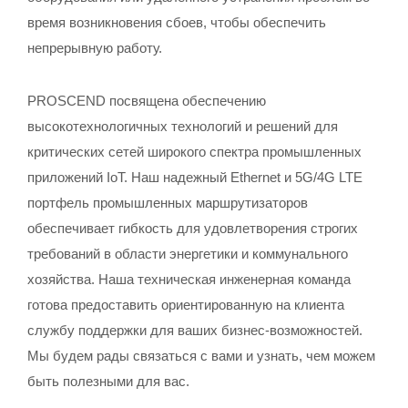
время возникновения сбоев, чтобы обеспечить
непрерывную работу.
PROSCEND посвящена обеспечению
высокотехнологичных технологий и решений для
критических сетей широкого спектра промышленных
приложений IoT. Наш надежный Ethernet и 5G/4G LTE
портфель промышленных маршрутизаторов
обеспечивает гибкость для удовлетворения строгих
требований в области энергетики и коммунального
хозяйства. Наша техническая инженерная команда
готова предоставить ориентированную на клиента
службу поддержки для ваших бизнес-возможностей.
Мы будем рады связаться с вами и узнать, чем можем
быть полезными для вас.