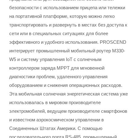
безопасности с использованием прицепа или тележки
на портативной платформе, которую можно легко
транспортировать и развернуть в местах без доступа к
сети или в специальных ситуациях для более
эффективного и удобного использования. PROSCEND
интегрирует промышленный мобильный роутер M330-
W5 и систему управления IoT с солнечным
контроллером заряда MPPT для мгновенной
диагностики проблем, удаленного управления
оборудованием и снижения операционных расходов.
Эта мобильная солнечная энергетическая система уже
использовалась в мировом производителе
электромобилей, ведущем производителе смартфонов
и известном аэрокосмическом управлении в
Соединенных Штатах Америки. С помощью
последовательного порта RS-485, промышленный