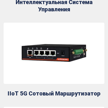
Интеллектуальная Система
Управления
IIoT 5G Сотовый Маршрутизатор