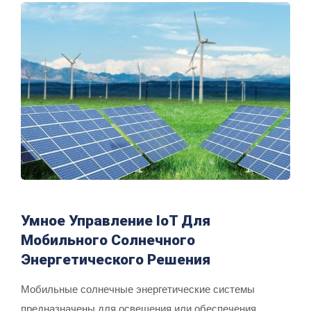
Умное Управление IoT Для
Мобильного Солнечного
Энергетического Решения
Мобильные солнечные энергетические системы
предназначены для освещения или обеспечения