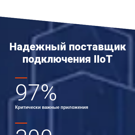
Надежный поставщик
подключения IIoT
97
%
Критически важные приложения