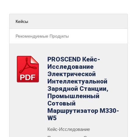
Кейсы
Рекомендуемые Продукты
PROSCEND Кейс-
Исследование
Электрической
Интеллектуальной
Зарядной Станции,
Промышленный
Сотовый
Маршрутизатор M330-
W5
Кейс-Исследование