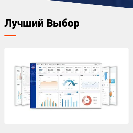
Лучший Выбор