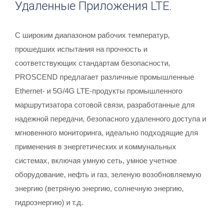
Удаленные Приложения LTE.
С широким диапазоном рабочих температур,
прошедших испытания на прочность и
соответствующих стандартам безопасности,
PROSCEND предлагает различные промышленные
Ethernet- и 5G/4G LTE-продукты промышленного
маршрутизатора сотовой связи, разработанные для
надежной передачи, безопасного удаленного доступа и
мгновенного мониторинга, идеально подходящие для
применения в энергетических и коммунальных
системах, включая умную сеть, умное учетное
оборудование, нефть и газ, зеленую возобновляемую
энергию (ветряную энергию, солнечную энергию,
гидроэнергию) и т.д.