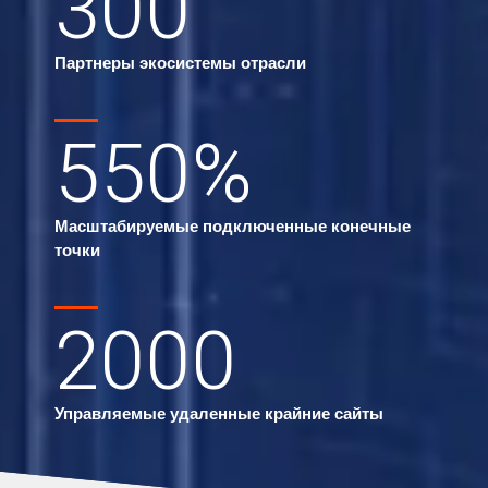
300
Партнеры экосистемы отрасли
550
%
Масштабируемые подключенные конечные
точки
2000
Управляемые удаленные крайние сайты