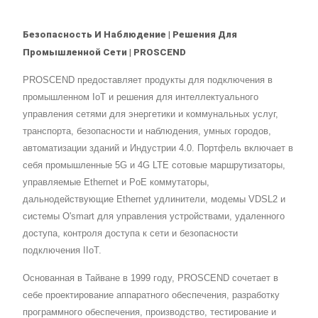
Безопасность И Наблюдение | Решения Для
Промышленной Сети | PROSCEND
PROSCEND предоставляет продукты для подключения в
промышленном IoT и решения для интеллектуального
управления сетями для энергетики и коммунальных услуг,
транспорта, безопасности и наблюдения, умных городов,
автоматизации зданий и Индустрии 4.0. Портфель включает в
себя промышленные 5G и 4G LTE сотовые маршрутизаторы,
управляемые Ethernet и PoE коммутаторы,
дальнодействующие Ethernet удлинители, модемы VDSL2 и
системы O'smart для управления устройствами, удаленного
доступа, контроля доступа к сети и безопасности
подключения IIoT.
Основанная в Тайване в 1999 году, PROSCEND сочетает в
себе проектирование аппаратного обеспечения, разработку
программного обеспечения, производство, тестирование и