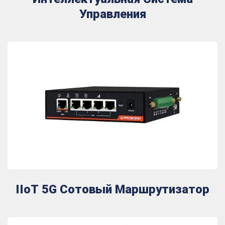
Управления
IIoT 5G Сотовый Маршрутизатор