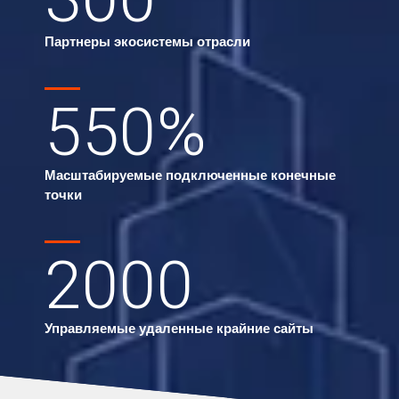
Партнеры экосистемы отрасли
550
%
Масштабируемые подключенные конечные
точки
2000
Управляемые удаленные крайние сайты