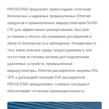
PROSCEND предлагает превосходное сочетание
безопасных и надежных промышленных Ethernet-
продуктов и промышленных маршрутизаторов 5G/4G
LTE для эффективного развертывания, быстрой
установки и легкого обслуживания для решений в
области безопасности и наблюдения. Независимо от
того, какие опасные среды трудно развернуть или
отсутствие источника питания для подключения
удаленных устройств, промышленные
маршрутизаторы, Ethernet-расширители, модемы DSL
SFP и дальнодействующие PoE-расширители
PROSCEND преодолевают сложные ситуации и
обеспечивают отличную производительность.