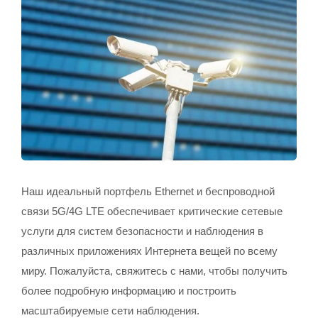
Наш идеальный портфель Ethernet и беспроводной
связи 5G/4G LTE обеспечивает критические сетевые
услуги для систем безопасности и наблюдения в
различных приложениях Интернета вещей по всему
миру. Пожалуйста, свяжитесь с нами, чтобы получить
более подробную информацию и построить
масштабируемые сети наблюдения.