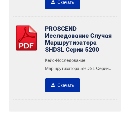
Скачать
PROSCEND
Исследование Случая
Маршрутизатора
SHDSL Серии 5200
Кейс-Исследование
Маршрутизатора SHDSL Серии
5200 В Приложении Для
Наблюдения.
Скачать