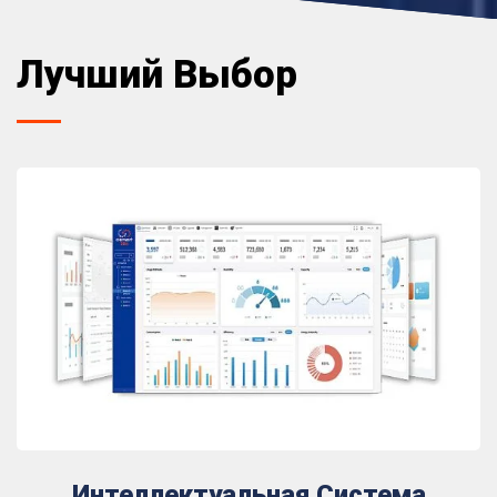
Лучший Выбор
Интеллектуальная Система