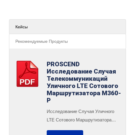
Кейсы
Рекомендуемые Продукты
PROSCEND
Исследование Случая
Телекоммуникаций
Уличного LTE Сотового
Маршрутизатора M360-
P
Исследование Случая Уличного
LTE Сотового Маршрутизатора
M360-P В Телекоммуникациях.