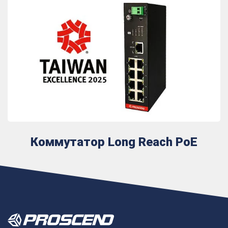
Коммутатор Long Reach PoE