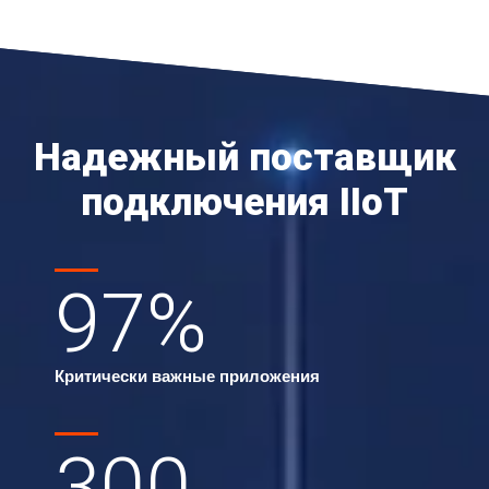
Надежный поставщик
подключения IIoT
97
%
Критически важные приложения
300