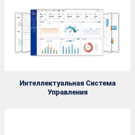
Интеллектуальная Система
Управления