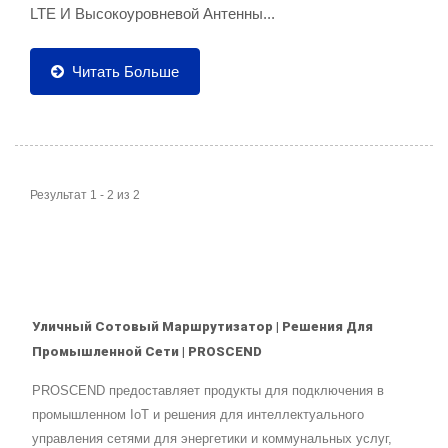
LTE И Высокоуровневой Антенны...
Читать Больше
Результат 1 - 2 из 2
Уличный Сотовый Маршрутизатор | Решения Для
Промышленной Сети | PROSCEND
PROSCEND предоставляет продукты для подключения в
промышленном IoT и решения для интеллектуального
управления сетями для энергетики и коммунальных услуг,