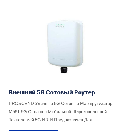
Внешний 5G Сотовый Роутер
PROSCEND Уличный 5G Сотовый Маршрутизатор
M561-5G Оснащен Мобильной Широкополосной
Технологией 5G NR И Предназначен Для...