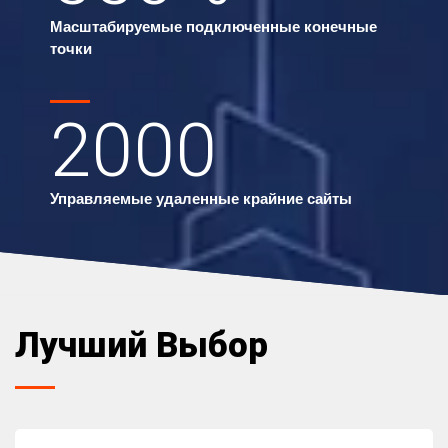
Масштабируемые подключенные конечные
точки
2000
Управляемые удаленные крайние сайты
Лучший Выбор