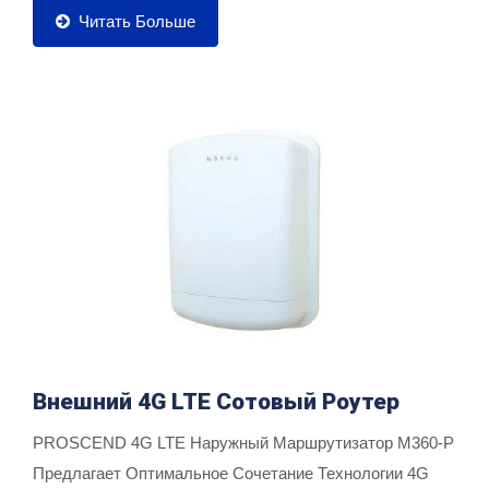
Читать Больше
Внешний 4G LTE Сотовый Роутер
PROSCEND 4G LTE Наружный Маршрутизатор M360-P
Предлагает Оптимальное Сочетание Технологии 4G