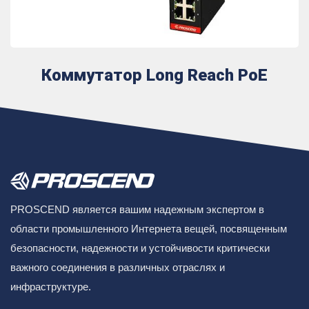
Коммутатор Long Reach PoE
PROSCEND является вашим надежным экспертом в
области промышленного Интернета вещей, посвященным
безопасности, надежности и устойчивости критически
важного соединения в различных отраслях и
инфраструктуре.