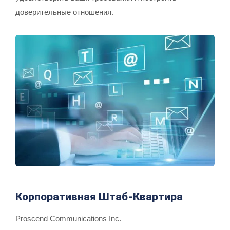
доверительные отношения.
Корпоративная Штаб-Квартира
Proscend Communications Inc.