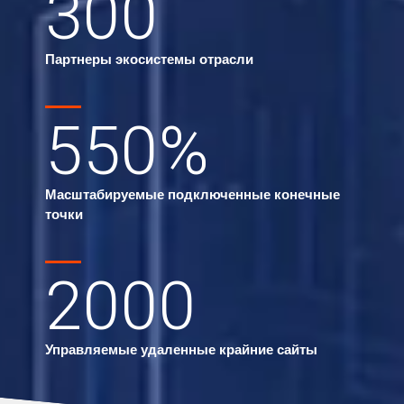
300
Партнеры экосистемы отрасли
550
%
Масштабируемые подключенные конечные
точки
2000
Управляемые удаленные крайние сайты