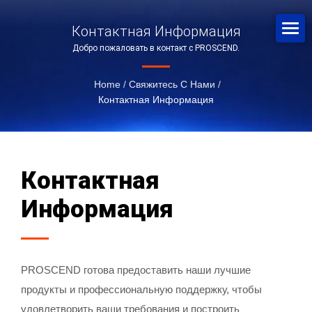
Контактная Информация
Добро пожаловать в контакт с PROSCEND.
Home
/
Свяжитесь С Нами
/
Контактная Информация
Контактная
Информация
PROSCEND готова предоставить наши лучшие
продукты и профессиональную поддержку, чтобы
удовлетворить ваши требования и построить