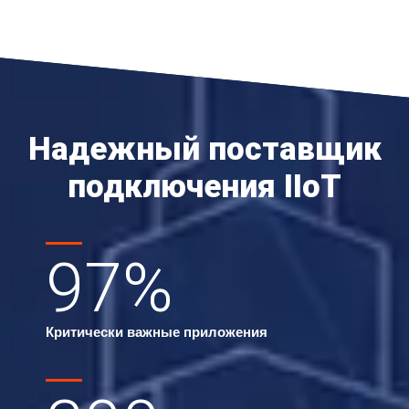
Надежный поставщик
подключения IIoT
97
%
Критически важные приложения