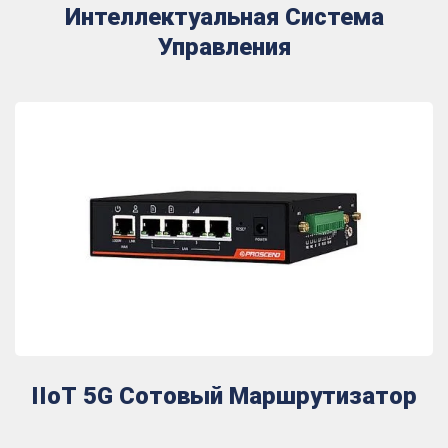
Интеллектуальная Система
Управления
IIoT 5G Сотовый Маршрутизатор