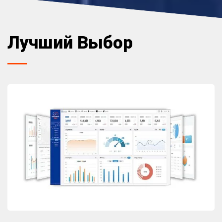
Лучший Выбор