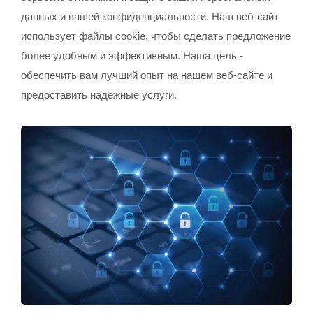
данных и вашей конфиденциальности. Наш веб-сайт
использует файлы cookie, чтобы сделать предложение
более удобным и эффективным. Наша цель -
обеспечить вам лучший опыт на нашем веб-сайте и
предоставить надежные услуги.