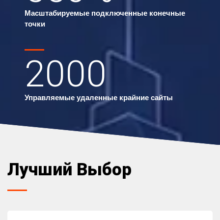
Масштабируемые подключенные конечные
точки
2000
Управляемые удаленные крайние сайты
Лучший Выбор