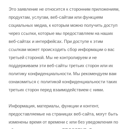
Это заявление не относится к сторонним приложениям,
продуктам, услугам, веб-сайтам или функциям
социальных медиа, к которым можно получить доступ
через ссылки, которые мы предоставляем на наших
веб-сайтах и интерфейсах. При доступе к этим
ссылкам может происходить сбор информации о вас
третьей стороной. Мы не контролируем и не
поддерживаем эти веб-сайты третьих сторон или их
политику конфиденциальности. Мы рекомендуем вам
ознакомиться с политикой конфиденциальности таких
третьих сторон перед взаимодействием с ними.
Информация, материалы, функции и контент,
предоставляемые на страницах веб-сайта, могут быть
изменены время от времени с или без уведомления по