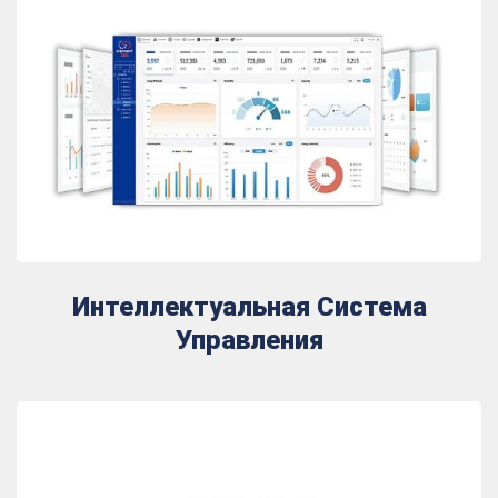
Интеллектуальная Система
Управления