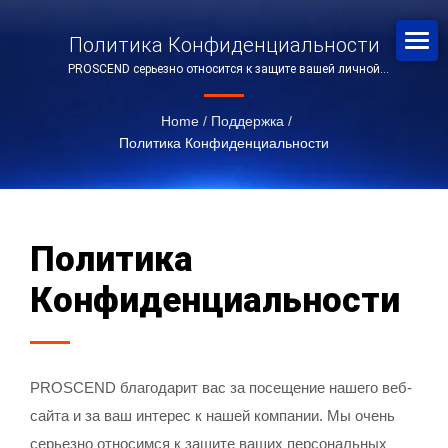
Политика Конфиденциальности
PROSCEND серьезно относится к защите вашей личной
конфиденциальности.
Home
/
Поддержка
/
Политика Конфиденциальности
Политика
Конфиденциальности
PROSCEND благодарит вас за посещение нашего веб-
сайта и за ваш интерес к нашей компании. Мы очень
серьезно относимся к защите ваших персональных