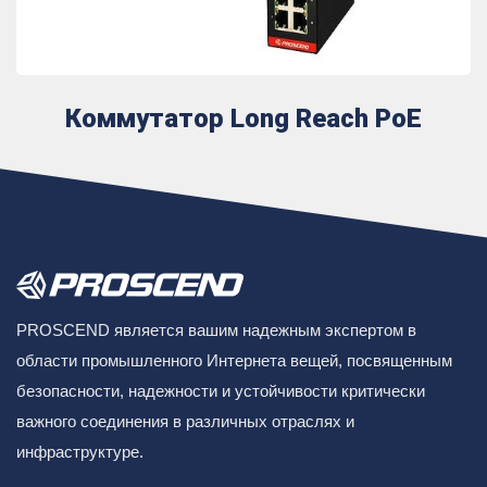
Коммутатор Long Reach PoE
PROSCEND является вашим надежным экспертом в
области промышленного Интернета вещей, посвященным
безопасности, надежности и устойчивости критически
важного соединения в различных отраслях и
инфраструктуре.