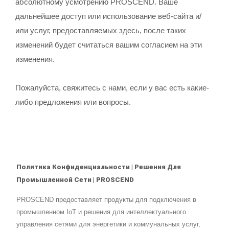
абсолютному усмотрению PROSCEND. Ваше
дальнейшее доступ или использование веб-сайта и/
или услуг, предоставляемых здесь, после таких
изменений будет считаться вашим согласием на эти
изменения.
Пожалуйста, свяжитесь с нами, если у вас есть какие-
либо предложения или вопросы.
Политика Конфиденциальности | Решения Для
Промышленной Сети | PROSCEND
PROSCEND предоставляет продукты для подключения в
промышленном IoT и решения для интеллектуального
управления сетями для энергетики и коммунальных услуг,