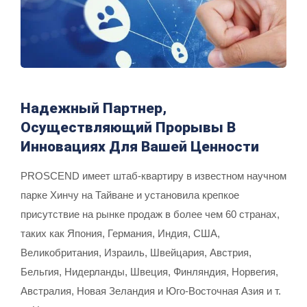
Надежный Партнер,
Осуществляющий Прорывы В
Инновациях Для Вашей Ценности
PROSCEND имеет штаб-квартиру в известном научном
парке Хинчу на Тайване и установила крепкое
присутствие на рынке продаж в более чем 60 странах,
таких как Япония, Германия, Индия, США,
Великобритания, Израиль, Швейцария, Австрия,
Бельгия, Нидерланды, Швеция, Финляндия, Норвегия,
Австралия, Новая Зеландия и Юго-Восточная Азия и т.