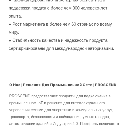
поддержка продаж с более чем 300 человеко-лет
опыта.
● Рост маркетинга в более чем 60 странах по всему
миру.
● Стабильность качества и надежность продукта
сертифицированы для международной авторизации.
О Нас | Решения Для Промышленной Сети | PROSCEND
PROSCEND предоставляет продукты для подключения в
промышленном IoT и решения для интеллектуального
управления сетями для энергетики и коммунальных услуг,
транспорта, безопасности и наблюдения, умных городов,
автоматизации зданий и Индустрии 4.0. Портфель включает в