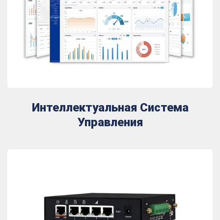
Интеллектуальная Система
Управления