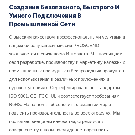
Создание Безопасного, Быстрого И
Умного Подключения В
Промышленной Сети
С высоким качеством, профессиональными услугами и
надежной репутацией, миссия PROSCEND
заключается в связи всего Интернета. Мы посвящаем
себя разработке, производству и маркетингу надежных
промышленных проводных и беспроводных продуктов
для использования в различных приложениях и
суровых условиях. Сертифицировано по стандартам
ISO 9001, CE, FCC, UL и соответствует требованиям
RoHS. Наша цель - обеспечить связанный мир и
повысить производительность во всех отраслях. Мы
постоянно внедряем инновации, стремимся к
совершенству и повышаем удовлетворенность