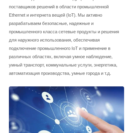
поставщиков решений в области промышленной
Ethernet и интернета вещей (IoT). Мы активно
разрабатываем безопасные, надежные и
промышленного класса сетевые продукты и решения
для наружного использования, обеспечивая
подключение промышленного IoT и применение в
различных областях, включая умное наблюдение,
умный транспорт, коммунальные услуги, энергетика,
автоматизация производства, умные города и т.д.