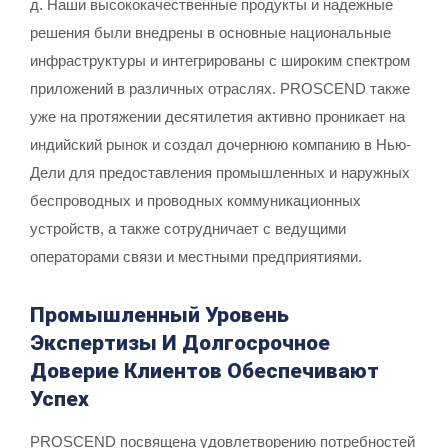
д. Наши высококачественные продукты и надежные
решения были внедрены в основные национальные
инфраструктуры и интегрированы с широким спектром
приложений в различных отраслях. PROSCEND также
уже на протяжении десятилетия активно проникает на
индийский рынок и создал дочернюю компанию в Нью-
Дели для предоставления промышленных и наружных
беспроводных и проводных коммуникационных
устройств, а также сотрудничает с ведущими
операторами связи и местными предприятиями.
Промышленный Уровень
Экспертизы И Долгосрочное
Доверие Клиентов Обеспечивают
Успех
PROSCEND посвящена удовлетворению потребностей