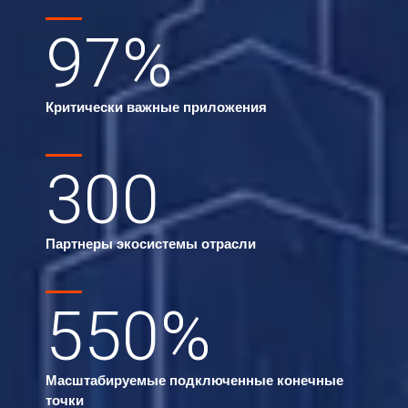
97
%
Критически важные приложения
300
Партнеры экосистемы отрасли
550
%
Масштабируемые подключенные конечные
точки