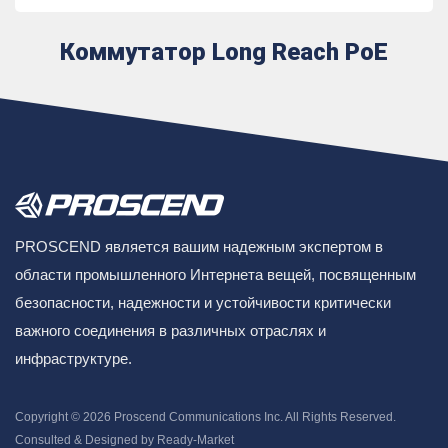
Коммутатор Long Reach PoE
PROSCEND является вашим надежным экспертом в
области промышленного Интернета вещей, посвященным
безопасности, надежности и устойчивости критически
важного соединения в различных отраслях и
инфраструктуре.
Copyright © 2026
Proscend Communications Inc.
All Rights Reserved.
Consulted & Designed by
Ready-Market