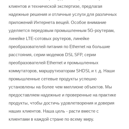
клиентов и технической экспертизе, предлагая
надежные решения и отличные услуги для различных
приложений Интернета вещей. Особое внимание
уделяется передовым промышленным 5G-роутерам,
линейке LTE-сотовых роутеров, линейке
преобразователей питания по Ethernet на большие
расстояния, серии модемов DSL SFP, серии
преобразователей Ethernet и промышленных
коммутаторов, маршрутизаторам SHDSL и т. д. Наши
промышленные сетевые продукты успешно
установлены на более чем миллионе объектов. Мы
предоставляем надежные и проверенные на практике
продукты, чтобы достичь удовлетворения и доверия
наших клиентов. Наша цель - расти вместе с
клиентами в каждой стране по всему миру.