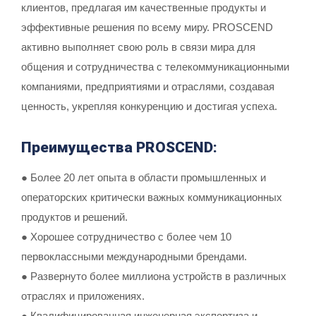
клиентов, предлагая им качественные продукты и
эффективные решения по всему миру. PROSCEND
активно выполняет свою роль в связи мира для
общения и сотрудничества с телекоммуникационными
компаниями, предприятиями и отраслями, создавая
ценность, укрепляя конкуренцию и достигая успеха.
Преимущества PROSCEND:
● Более 20 лет опыта в области промышленных и
операторских критически важных коммуникационных
продуктов и решений.
● Хорошее сотрудничество с более чем 10
первоклассными международными брендами.
● Развернуто более миллиона устройств в различных
отраслях и приложениях.
● Квалифицированная инженерная экспертиза и