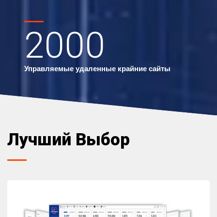
2000
Управляемые удаленные крайние сайты
Лучший Выбор