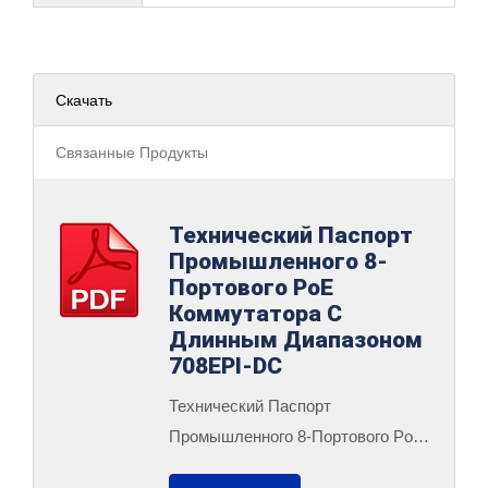
Скачать
Связанные Продукты
Технический Паспорт
Промышленного 8-
Портового PoE
Коммутатора С
Длинным Диапазоном
708EPI-DC
Технический Паспорт
Промышленного 8-Портового PoE
Коммутатора С Длинным