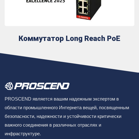
Коммутатор Long Reach PoE
PROSCEND является вашим надежным экспертом в
области промышленного Интернета вещей, посвященным
безопасности, надежности и устойчивости критически
важного соединения в различных отраслях и
инфраструктуре.