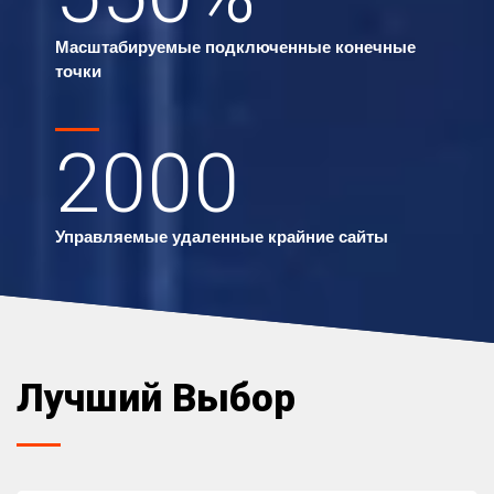
Масштабируемые подключенные конечные
точки
2000
Управляемые удаленные крайние сайты
Лучший Выбор