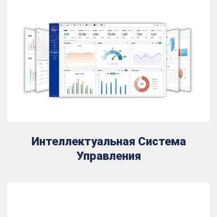
Интеллектуальная Система
Управления