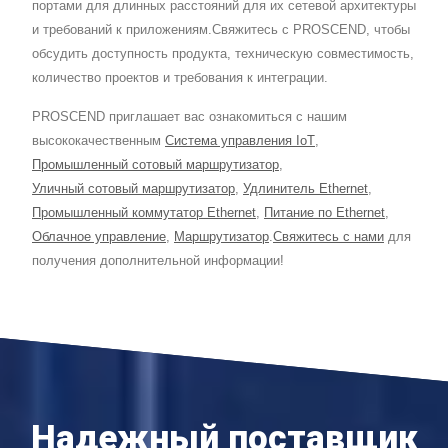
портами для длинных расстояний для их сетевой архитектуры
и требований к приложениям.Свяжитесь с PROSCEND, чтобы
обсудить доступность продукта, техническую совместимость,
количество проектов и требования к интеграции.
PROSCEND приглашает вас ознакомиться с нашим
высококачественным
Система управления IoT
,
Промышленный сотовый маршрутизатор
,
Уличный сотовый маршрутизатор
,
Удлинитель Ethernet
,
Промышленный коммутатор Ethernet
,
Питание по Ethernet
,
Облачное управление
,
Маршрутизатор
.
Свяжитесь с нами
для
получения дополнительной информации!
Надежный поставщик