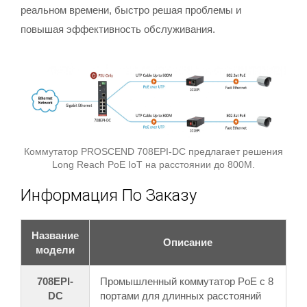
реальном времени, быстро решая проблемы и
повышая эффективность обслуживания.
Коммутатор PROSCEND 708EPI-DC предлагает решения
Long Reach PoE IoT на расстоянии до 800M.
Информация По Заказу
Название
Описание
модели
708EPI-
Промышленный коммутатор PoE с 8
DC
портами для длинных расстояний