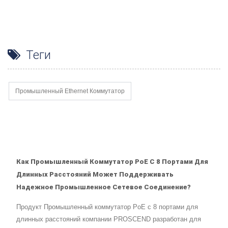
Теги
Промышленный Ethernet Коммутатор
Как Промышленный Коммутатор PoE С 8 Портами Для
Длинных Расстояний Может Поддерживать
Надежное Промышленное Сетевое Соединение?
Продукт Промышленный коммутатор PoE с 8 портами для
длинных расстояний компании PROSCEND разработан для