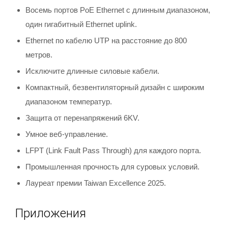
Восемь портов PoE Ethernet с длинным диапазоном,
один гигабитный Ethernet uplink.
Ethernet по кабелю UTP на расстояние до 800
метров.
Исключите длинные силовые кабели.
Компактный, безвентиляторный дизайн с широким
диапазоном температур.
Защита от перенапряжений 6KV.
Умное веб-управление.
LFPT (Link Fault Pass Through) для каждого порта.
Промышленная прочность для суровых условий.
Лауреат премии Taiwan Excellence 2025.
Приложения