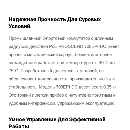
Надежная Прочность Для Суровых
Условий.
Промышленный 8-портовый коммутатор с длинным
радиусом действия PoE PROSCEND 708EPI-DC имеет
прочный металлический корпус, безвентиляторное
охлаждение и работает при температуре от -40°C до
75°C. Разработанный для суровых условий, он
обеспечивает долговечность, производительность и
стабильность. Модель 708EPI-DC весит всего 0,35 кг.
Это тонкий и легкий прибор с интуитивно понятным и
удобным интерфейсом, упрощающим эксплуатацию.
Умное Управление Для Эффективной
Работы