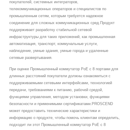
покупателей, системных интеграторов,
телекоммуникационных операторов и специалистов по
промышленным сетям, которым требуется надежное
соединение для сложных коммуникационных сред.Продукт
поддерживает разработку стабильной сетевой
инфраструктуры для таких приложений, как промышленная
автоматизация, транспорт, коммунальные услуги,
наблюдение, умные здания, умные города и удаленные
сетевые развертывания.
При оценке Промышленный коммутатор PoE с 8 портами для
длинных расстояний покупатели должны ознакомиться с
поддерживаемыми сетевыми интерфейсами, технологией
передачи, требованиями к питанию, рабочей средой,
функциями управления, методом установки, функциями
безопасности и применимыми сертификатами.PROSCEND
может предоставить технические характеристики и
информацию о продукте, чтобы помочь клиентам определить,
подходит ли этот Промышленный коммутатор PoE с 8