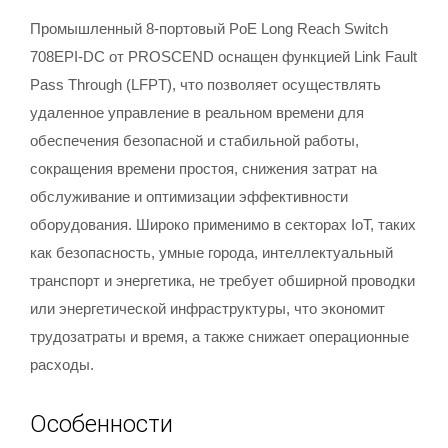
Промышленный 8-портовый PoE Long Reach Switch
708EPI-DC от PROSCEND оснащен функцией Link Fault
Pass Through (LFPT), что позволяет осуществлять
удаленное управление в реальном времени для
обеспечения безопасной и стабильной работы,
сокращения времени простоя, снижения затрат на
обслуживание и оптимизации эффективности
оборудования. Широко применимо в секторах IoT, таких
как безопасность, умные города, интеллектуальный
транспорт и энергетика, не требует обширной проводки
или энергетической инфраструктуры, что экономит
трудозатраты и время, а также снижает операционные
расходы.
Особенности