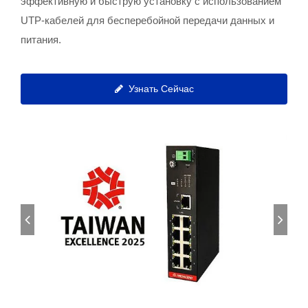
эффективную и быструю установку с использованием
UTP-кабелей для бесперебойной передачи данных и
питания.
Узнать Сейчас