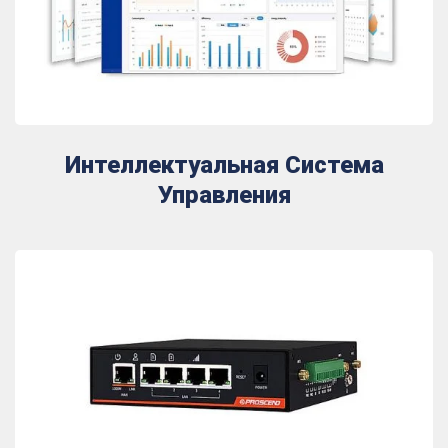
Интеллектуальная Система
Управления