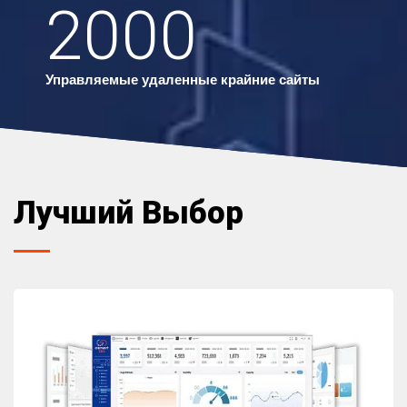
2000
Управляемые удаленные крайние сайты
Лучший Выбор