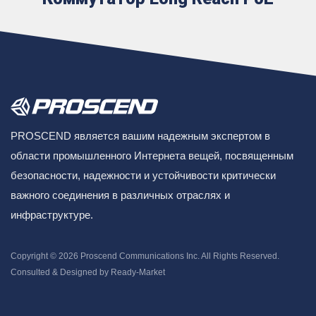
PROSCEND является вашим надежным экспертом в
области промышленного Интернета вещей, посвященным
безопасности, надежности и устойчивости критически
важного соединения в различных отраслях и
инфраструктуре.
Copyright © 2026
Proscend Communications Inc.
All Rights Reserved.
Consulted & Designed by
Ready-Market