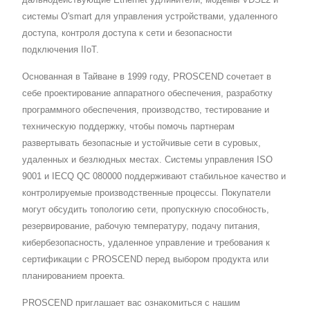
системы O'smart для управления устройствами, удаленного
доступа, контроля доступа к сети и безопасности
подключения IIoT.
Основанная в Тайване в 1999 году, PROSCEND сочетает в
себе проектирование аппаратного обеспечения, разработку
программного обеспечения, производство, тестирование и
техническую поддержку, чтобы помочь партнерам
развертывать безопасные и устойчивые сети в суровых,
удаленных и безлюдных местах. Системы управления ISO
9001 и IECQ QC 080000 поддерживают стабильное качество и
контролируемые производственные процессы. Покупатели
могут обсудить топологию сети, пропускную способность,
резервирование, рабочую температуру, подачу питания,
кибербезопасность, удаленное управление и требования к
сертификации с PROSCEND перед выбором продукта или
планированием проекта.
PROSCEND приглашает вас ознакомиться с нашим