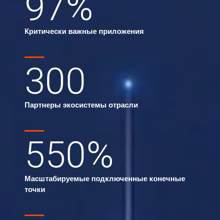
97
%
Критически важные приложения
300
Партнеры экосистемы отрасли
550
%
Масштабируемые подключенные конечные
точки