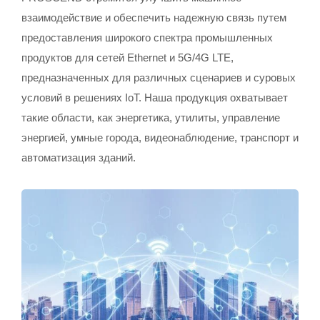
взаимодействие и обеспечить надежную связь путем
предоставления широкого спектра промышленных
продуктов для сетей Ethernet и 5G/4G LTE,
предназначенных для различных сценариев и суровых
условий в решениях IoT. Наша продукция охватывает
такие области, как энергетика, утилиты, управление
энергией, умные города, видеонаблюдение, транспорт и
автоматизация зданий.