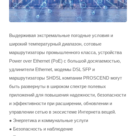
Выдерживая экстремальные погодные условия и
широкий температурный диапазон, сотовые
маршрутизаторы промышленного класса, устройства
Power over Ethernet (PoE) с большой досягаемостью,
удлинители Ethernet, модемы DSL SFP и
маршрутизаторы SHDSL компании PROSCEND могут
быть развернуты в широком спектре полевых
приложений для повышения надежности, безопасности
и эффективности при расширении, обновлении и
управлении сетью в экосистеме Интернета вещей.
● Энергетика и коммунальные услуги
● Безопасность и наблюдение