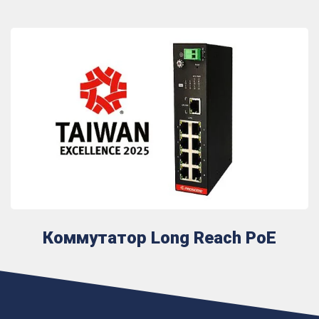
Коммутатор Long Reach PoE