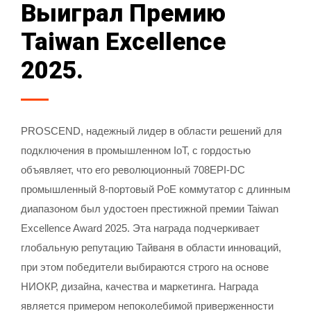
Выиграл Премию
Taiwan Excellence
2025.
PROSCEND, надежный лидер в области решений для
подключения в промышленном IoT, с гордостью
объявляет, что его революционный 708EPI-DC
промышленный 8-портовый PoE коммутатор с длинным
диапазоном был удостоен престижной премии Taiwan
Excellence Award 2025. Эта награда подчеркивает
глобальную репутацию Тайваня в области инноваций,
при этом победители выбираются строго на основе
НИОКР, дизайна, качества и маркетинга. Награда
является примером непоколебимой приверженности