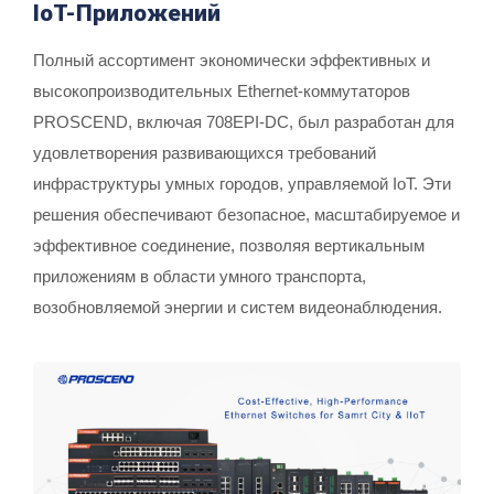
IoT-Приложений
Полный ассортимент экономически эффективных и
высокопроизводительных Ethernet-коммутаторов
PROSCEND, включая 708EPI-DC, был разработан для
удовлетворения развивающихся требований
инфраструктуры умных городов, управляемой IoT. Эти
решения обеспечивают безопасное, масштабируемое и
эффективное соединение, позволяя вертикальным
приложениям в области умного транспорта,
возобновляемой энергии и систем видеонаблюдения.