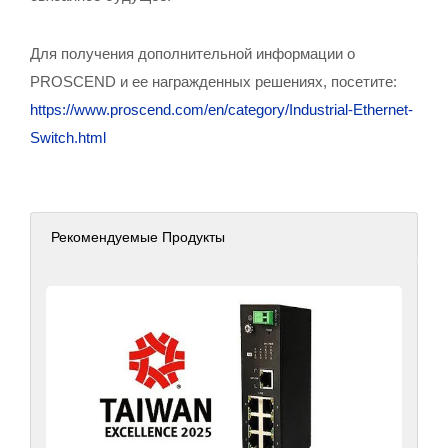
Для получения дополнительной информации о
PROSCEND и ее награжденных решениях, посетите:
https://www.proscend.com/en/category/Industrial-Ethernet-
Switch.html
Рекомендуемые Продукты