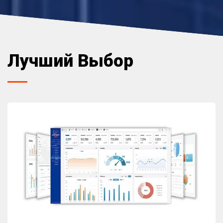
Лучший Выбор