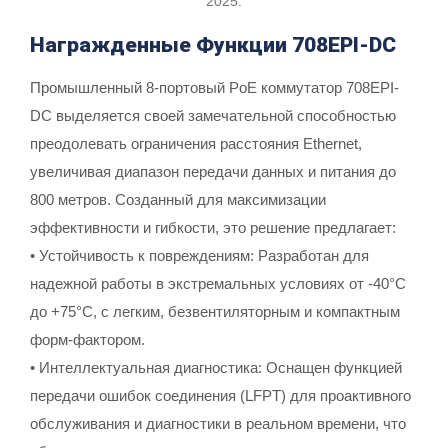
2025.
Награжденные Функции 708EPI-DC
Промышленный 8-портовый PoE коммутатор 708EPI-
DC выделяется своей замечательной способностью
преодолевать ограничения расстояния Ethernet,
увеличивая диапазон передачи данных и питания до
800 метров. Созданный для максимизации
эффективности и гибкости, это решение предлагает:
• Устойчивость к повреждениям: Разработан для
надежной работы в экстремальных условиях от -40°C
до +75°C, с легким, безвентиляторным и компактным
форм-фактором.
• Интеллектуальная диагностика: Оснащен функцией
передачи ошибок соединения (LFPT) для проактивного
обслуживания и диагностики в реальном времени, что