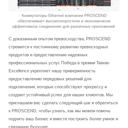
Коммутаторы Ethernet компании PROSCEND
обеспечивают высокоскоростное и экономически
эффективное соединение для различных приложений.
С доказанным опытом превосходства, PROSCEND
стремится к постоянному развитию превосходных
продуктов и предоставлению надежных
профессиональных услуг. Победа в премии Taiwan
Excellence укрепляет нашу приверженность
предоставлению передовых решений для
подключения, которые способствуют прогрессу и
создают устойчивый успех для наших клиентов. Мы
приглашаем вас сделать следующий шаг и обратиться
к PROSCEND, чтобы узнать, как мы можем помочь
поднять ваш бизнес и вместе построить более умное и
связанное будущее.