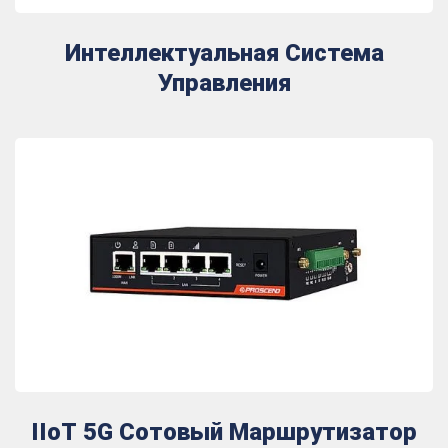
Интеллектуальная Система
Управления
IIoT 5G Сотовый Маршрутизатор