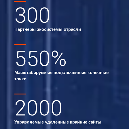
300
Партнеры экосистемы отрасли
550
%
Масштабируемые подключенные конечные
точки
2000
Управляемые удаленные крайние сайты