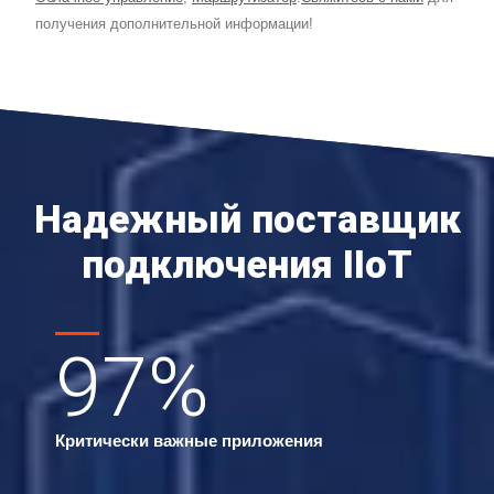
получения дополнительной информации!
Надежный поставщик
подключения IIoT
97
%
Критически важные приложения