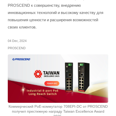
PROSCEND к совершенству, внедрению
инновационных технологий и высокому качеству для
повышения ценности и расширения возможностей
своих клиентов.
04 Dec, 2024
PROSCEND
Коммерческий PoE-коммутатор 708EPI-DC от PROSCEND
получил престижную награду Taiwan Excellence Award