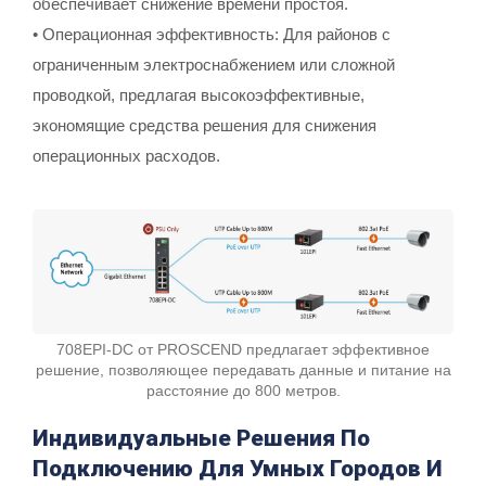
обеспечивает снижение времени простоя.
• Операционная эффективность: Для районов с
ограниченным электроснабжением или сложной
проводкой, предлагая высокоэффективные,
экономящие средства решения для снижения
операционных расходов.
708EPI-DC от PROSCEND предлагает эффективное
решение, позволяющее передавать данные и питание на
расстояние до 800 метров.
Индивидуальные Решения По
Подключению Для Умных Городов И