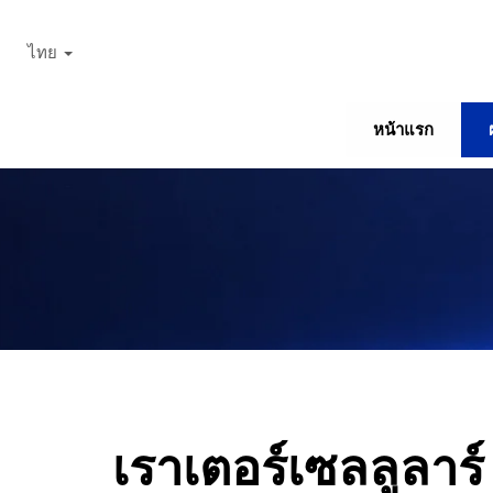
ไทย
หน้าแรก
เราเตอร์เซลลูลาร์