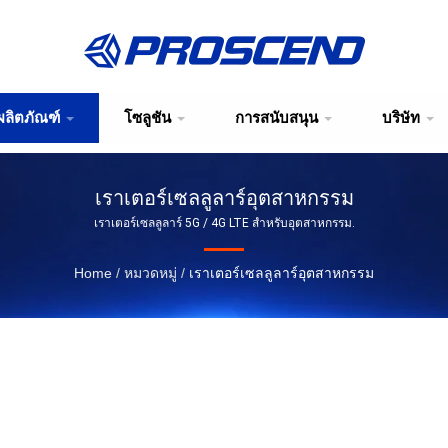
ผลิตภัณฑ์
โซลูชัน
การสนับสนุน
บริษัท
เราเตอร์เซลลูลาร์อุตสาหกรรม
เราเตอร์เซลลูลาร์ 5G / 4G LTE สำหรับอุตสาหกรรม.
Home
/
หมวดหมู่
/
เราเตอร์เซลลูลาร์อุตสาหกรรม