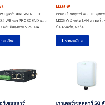
W6
M335-W
์เซลลูลาร์ Dual SIM 4G LTE
เราเตอร์เซลลูลาร์ 4G LTE อุตส
335-W6 ของ PROSCEND มอบ
M335-W มีพอร์ต LAN ความเร็ว 4
ดภัยขั้นสูงด้วย VPN, NAT,
บิต 4 พอร์ต, พอร์ต...
์...
ายละเอียด
รายละเอียด
อร์เซลลูลาร์
เราเตอร์เซลลูลาร์ 5G 