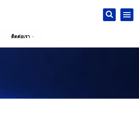
ติดต่อเรา