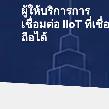
ผู้ให้บริการการ
เชื่อมต่อ IIoT ที่เชื่
ถือได้