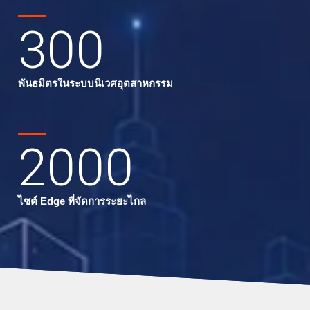
300
พันธมิตรในระบบนิเวศอุตสาหกรรม
2000
ไซต์ Edge ที่จัดการระยะไกล