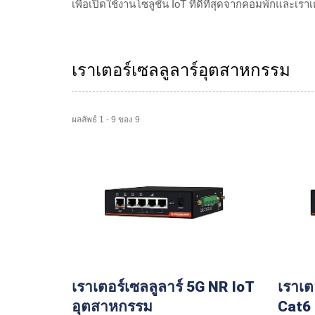
เพื่อเปิดใช้งานโซลูชัน IoT ที่ดีที่สุดจากคอมพักและ
เราเตอร์เซลลูลาร์อุตสาหกรรม
ผลลัพธ์ 1 - 9 ของ 9
เราเตอร์เซลลูลาร์ 5G NR IoT
เราเต
อุตสาหกรรม
Cat6