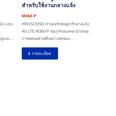
สำหรับใช้งานกลางแจ้ง
M360-P
 5G แบบ
PROSCEND เราเตอร์เซลลูลาร์กลางแจ้ง
4G LTE M360-P ของ Proscend นำเสนอ
ยู่และ
การผสมผสานที่เหมาะสมของ
เคชัน
เทคโนโลยี...
รายละเอียด