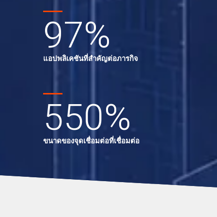
97
%
อ
แอปพลิเคชันที่สำคัญต่อภารกิจ
550
%
ขนาดของจุดเชื่อมต่อที่เชื่อมต่อ