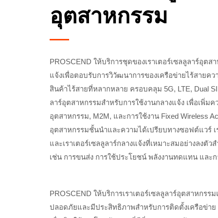
อุตสาหกรรม
PROSCEND ให้บริการชุดของเราเตอร์เซลลูลาร์อุตสา
แจ้งเพื่อตอบรับการวิวัฒนาการของเครือข่ายไร้สาย
สินค้าไร้สายที่หลากหลาย ครอบคลุม 5G, LTE, Dual S
ลาร์อุตสาหกรรมสำหรับการใช้งานกลางแจ้ง เพื่อเพิ่มคว
อุตสาหกรรม, M2M, และการใช้งาน Fixed Wireless A
อุตสาหกรรมชั้นนำและความได้เปรียบทางซอฟต์แวร์ เร
และเราเตอร์เซลลูลาร์กลางแจ้งที่เหมาะสมอย่างลงตัว
เช่น การขนส่ง การใช้ประโยชน์ พลังงานทดแทน และการ
PROSCEND ให้บริการเราเตอร์เซลลูลาร์อุตสาหกรรมแล
ปลอดภัยและมีประสิทธิภาพสำหรับการติดตั้งเครือข่า