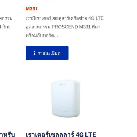
M331
าหกรรม
เรามีเราเตอร์เซลลูลาร์เครือข่าย 4G LTE
 กิกะ
อุตสาหกรรม PROSCEND M331 ที่มา
พร้อมกับพอร์ต...
รายละเอียด
สำหรับ
เราเตอร์เซลลูลาร์ 4G LTE