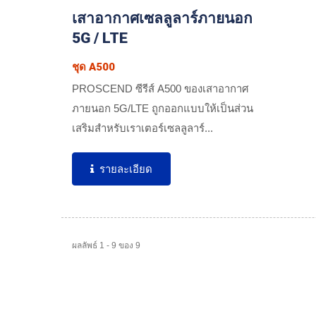
เสาอากาศเซลลูลาร์ภายนอก
5G / LTE
ชุด A500
PROSCEND ซีรีส์ A500 ของเสาอากาศ
ภายนอก 5G/LTE ถูกออกแบบให้เป็นส่วน
เสริมสำหรับเราเตอร์เซลลูลาร์...
รายละเอียด
ผลลัพธ์ 1 - 9 ของ 9