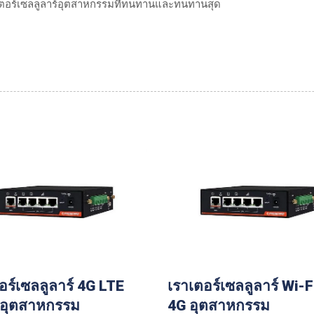
เราเตอร์เซลลูลาร์อุตสาหกรรมที่ทนทานและทนทานสุด
อร์เซลลูลาร์ 4G LTE
เราเตอร์เซลลูลาร์ Wi-F
 อุตสาหกรรม
4G อุตสาหกรรม