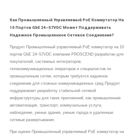
Как Промышленный Управляемый PoE Коммутатор На
10 Портов GbE 24~57VDC Может Поддерживать
Надежное Промышленное Сетевое Соединение?
Продукт Промышленный управляемый PoE коммутатор на 10
портов GbE 24~57VDC компании PROSCEND разработан для
покупателей, системных интеграторов,
телекоммуникационных операторов и специалистов по
промышленным сетям, которым требуется надежное
соединение для сложных коммуникационных сред.Продукт
поддерживает разработку стабильной сетевой
инфраструктуры для таких приложений, как промышленная
автоматизация, транспорт, коммунальные услуги,
наблюдение, умные здания, умные города и удаленные
сетевые развертывания.
При оценке Промышленный управляемый PoE коммутатор на