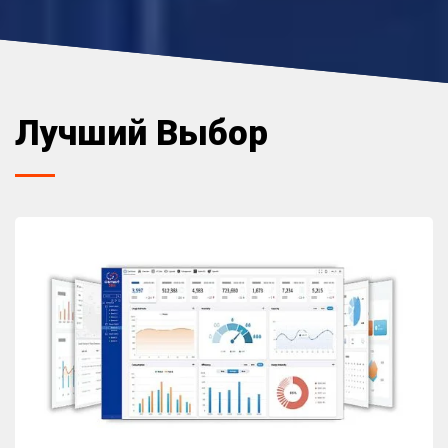
Лучший Выбор