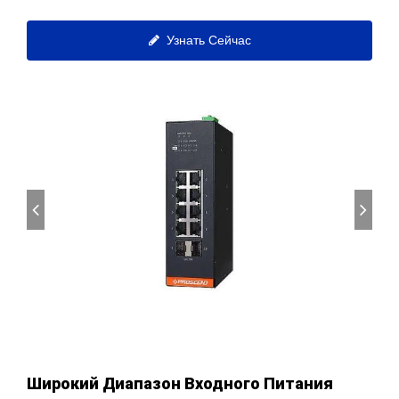
Узнать Сейчас
Широкий Диапазон Входного Питания