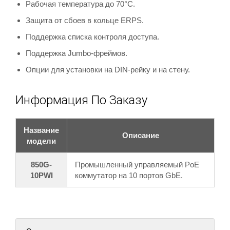
Рабочая температура до 70°C.
Защита от сбоев в кольце ERPS.
Поддержка списка контроля доступа.
Поддержка Jumbo-фреймов.
Опции для установки на DIN-рейку и на стену.
Информация По Заказу
Название
Описание
модели
850G-
Промышленный управляемый PoE
10PWI
коммутатор на 10 портов GbE.