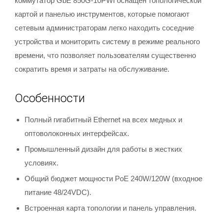
коммутатор GbE 850G-10PWI оснащен топологической
картой и панелью инструментов, которые помогают
сетевым администраторам легко находить соседние
устройства и мониторить систему в режиме реального
времени, что позволяет пользователям существенно
сократить время и затраты на обслуживание.
Особенности
Полный гигабитный Ethernet на всех медных и
оптоволоконных интерфейсах.
Промышленный дизайн для работы в жестких
условиях.
Общий бюджет мощности PoE 240W/120W (входное
питание 48/24VDC).
Встроенная карта топологии и панель управления.