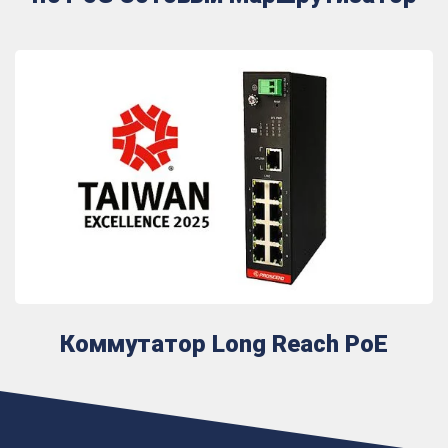
Коммутатор Long Reach PoE