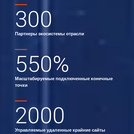
300
Партнеры экосистемы отрасли
550
%
Масштабируемые подключенные конечные
точки
2000
Управляемые удаленные крайние сайты