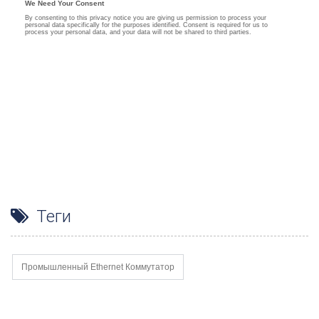
Теги
Промышленный Ethernet Коммутатор