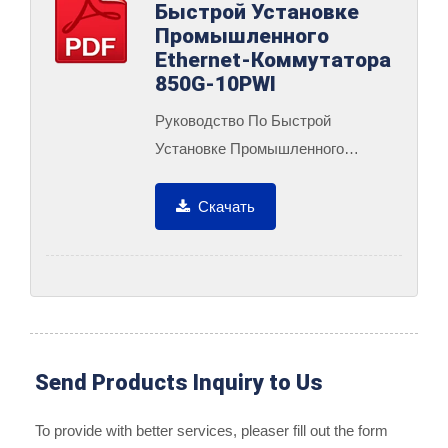
Быстрой Установке
Промышленного
Ethernet-Коммутатора
850G-10PWI
Руководство По Быстрой
Установке Промышленного
Ethernet-Коммутатора 850G-10PWI
Скачать