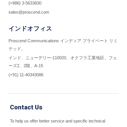
(+886) 3-5633830
sales@proscend.com
インドオフィス
Proscend Communications インディア プライベート リミ
テッド。
インド、ニューデリー-110020、オクフラ工業地区、フェ
ーズ2、2階、A-15
(+91) 11-40343086