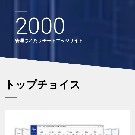
2000
管理されたリモートエッジサイト
トップチョイス