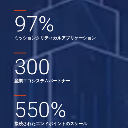
97
%
ミッションクリティカルアプリケーション
300
産業エコシステムパートナー
550
%
接続されたエンドポイントのスケール