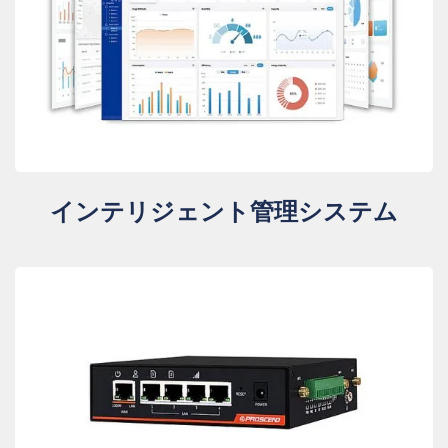
インテリジェント管理システム