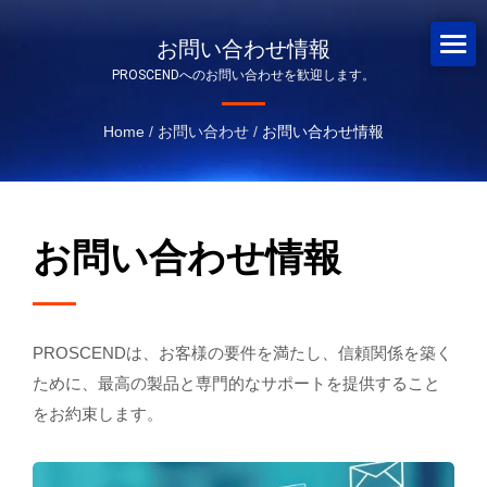
お問い合わせ情報
PROSCENDへのお問い合わせを歓迎します。
Home
/
お問い合わせ
/
お問い合わせ情報
お問い合わせ情報
PROSCENDは、お客様の要件を満たし、信頼関係を築く
ために、最高の製品と専門的なサポートを提供すること
をお約束します。