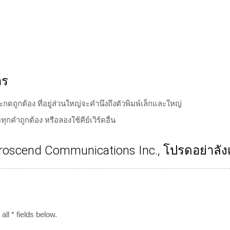
าร
ะกดถูกต้อง ที่อยู่ส่วนใหญ่จะคำนึงถึงตัวพิมพ์เล็กและใหญ่
กคำถูกต้อง หรือลองใช้คีย์เวิร์ดอื่น
oscend Communications Inc., โปรดอย่าลังเ