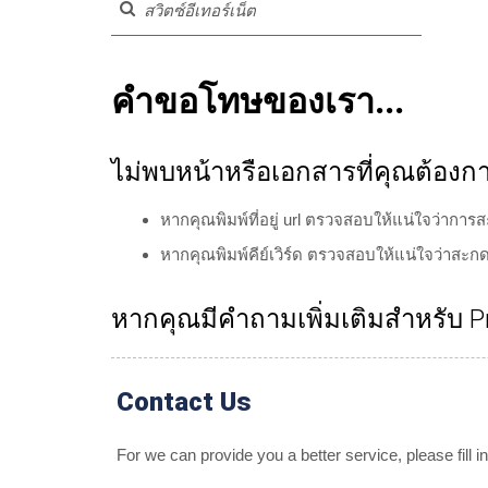
คำขอโทษของเรา...
ไม่พบหน้าหรือเอกสารที่คุณต้องก
หากคุณพิมพ์ที่อยู่ url ตรวจสอบให้แน่ใจว่าการส
หากคุณพิมพ์คีย์เวิร์ด ตรวจสอบให้แน่ใจว่าสะกดทุ
หากคุณมีคำถามเพิ่มเติมสำหรับ Pr