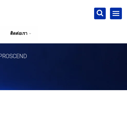
ติดต่อเรา
 | PROSCEND