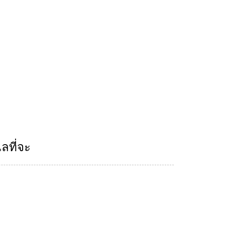
ลที่จะ