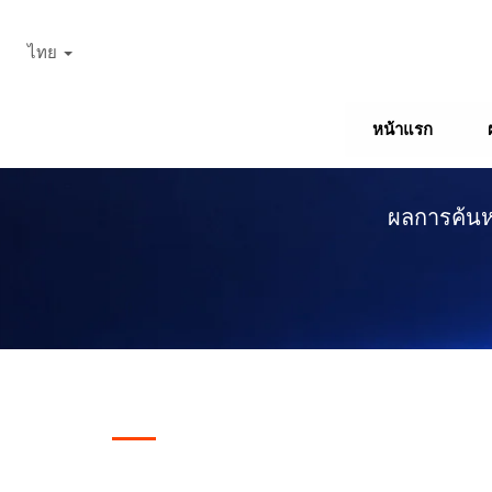
ไทย
หน้าแรก
ผลการค้นหา