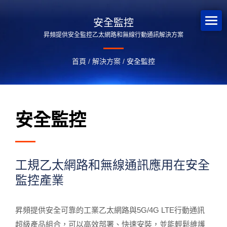
安全監控
昇頻提供安全監控乙太網路和無線行動通訊解決方案
首頁
/
解決方案
/
安全監控
安全監控
工規乙太網路和無線通訊應用在安全
監控產業
昇頻提供安全可靠的工業乙太網路與5G/4G LTE行動通訊
超級產品組合，可以高效部署、快速安裝，並能輕鬆維護