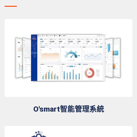
O'smart智能管理系統