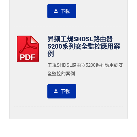
下載
昇頻工規SHDSL路由器
5200系列安全監控應用案
例
工規SHDSL路由器5200系列應用於安
全監控的案例
下載