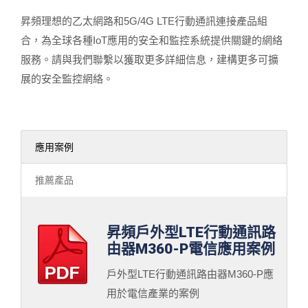
昇頻理想的乙太網路和5G/4G LTE行動通訊連接產品組
合，為全球各種IoT應用的安全和監控系統提供關鍵的網絡
服務。請與我們聯繫以獲取更多詳細信息，建構更多可擴
展的安全監控網絡。
應用案例
推薦產品
昇頻戶外型LTE行動通訊路
由器M360-P電信應用案例
戶外型LTE行動通訊路由器M360-P應
用於電信產業的案例