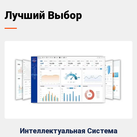
Лучший Выбор
Интеллектуальная Система