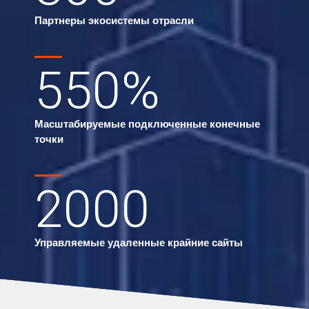
Партнеры экосистемы отрасли
550
%
Масштабируемые подключенные конечные
точки
2000
Управляемые удаленные крайние сайты