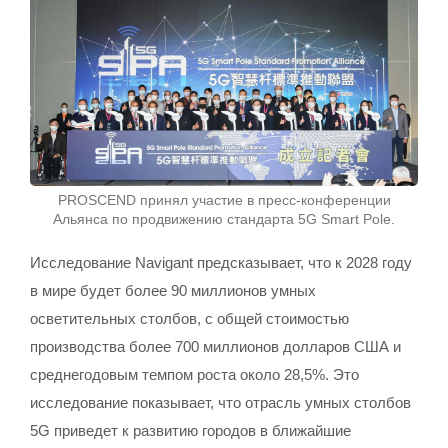
PROSCEND принял участие в пресс-конференции
Альянса по продвижению стандарта 5G Smart Pole.
Исследование Navigant предсказывает, что к 2028 году
в мире будет более 90 миллионов умных
осветительных столбов, с общей стоимостью
производства более 700 миллионов долларов США и
среднегодовым темпом роста около 28,5%. Это
исследование показывает, что отрасль умных столбов
5G приведет к развитию городов в ближайшие