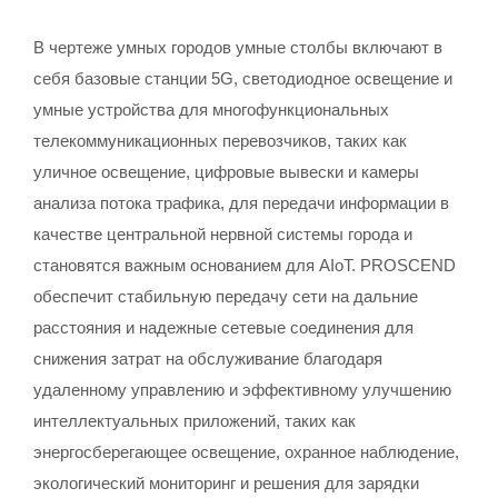
В чертеже умных городов умные столбы включают в
себя базовые станции 5G, светодиодное освещение и
умные устройства для многофункциональных
телекоммуникационных перевозчиков, таких как
уличное освещение, цифровые вывески и камеры
анализа потока трафика, для передачи информации в
качестве центральной нервной системы города и
становятся важным основанием для AIoT. PROSCEND
обеспечит стабильную передачу сети на дальние
расстояния и надежные сетевые соединения для
снижения затрат на обслуживание благодаря
удаленному управлению и эффективному улучшению
интеллектуальных приложений, таких как
энергосберегающее освещение, охранное наблюдение,
экологический мониторинг и решения для зарядки