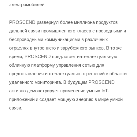
электромобилей.
PROSCEND развернул более миллиона продуктов
дальней связи промышленного класса с проводными и
беспроводными коммуникациями в различных
отраслях внутреннего и зарубежного рынков. В то же
время, PROSCEND предлагает интеллектуальную
облачную платформу управления сетью для
предоставления интеллектуальных решений в области
удаленного мониторинга. В будущем PROSCEND
активно демонстрирует применение умных IoT-
приложений и создает мощную энергию в мире умной
связи.