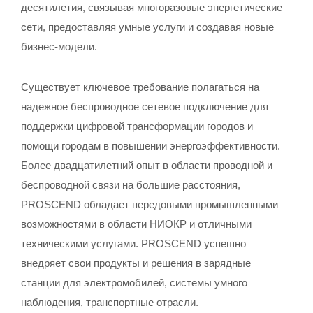
десятилетия, связывая многоразовые энергетические
сети, предоставляя умные услуги и создавая новые
бизнес-модели.
Существует ключевое требование полагаться на
надежное беспроводное сетевое подключение для
поддержки цифровой трансформации городов и
помощи городам в повышении энергоэффективности.
Более двадцатилетний опыт в области проводной и
беспроводной связи на большие расстояния,
PROSCEND обладает передовыми промышленными
возможностями в области НИОКР и отличными
техническими услугами. PROSCEND успешно
внедряет свои продукты и решения в зарядные
станции для электромобилей, системы умного
наблюдения, транспортные отрасли.