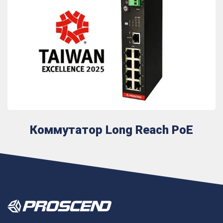
Коммутатор Long Reach PoE