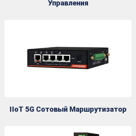
Управления
IIoT 5G Сотовый Маршрутизатор