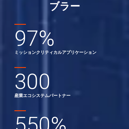
ブラー
97
%
ミッションクリティカルアプリケーション
300
産業エコシステムパートナー
550
%