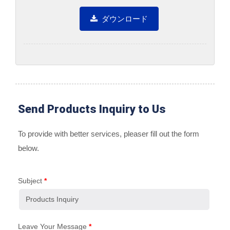
ダウンロード