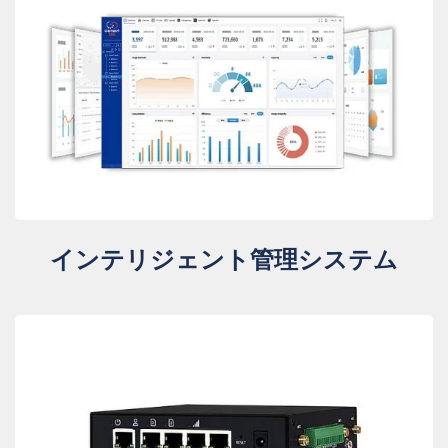
インテリジェント管理システム