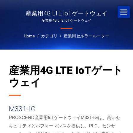
産業用4G LTE IoTゲートウェイ
産業用4G LTE IoTゲートウェイ
Home
/
カテゴリ
/
産業用セルラールーター
産業用4G LTE IoTゲート
ウェイ
M331-IG
PROSCEND産業用IoTゲートウェイM331-IGは、高いセ
キュリティとパフォーマンスを提供し、PLC、センサ