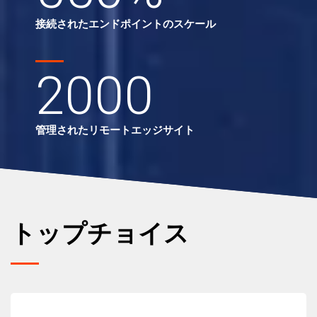
接続されたエンドポイントのスケール
2000
管理されたリモートエッジサイト
トップチョイス