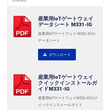
関連商品
産業用IoTゲートウェイ
データシート M331-IG
産業用IoTゲートウェイ M331-IGの
データシート
ダウンロード
産業用IoTゲートウェイ
クイックインストールガ
イドM331-IG
産業用IoTゲートウェイM331-IGのク
イックインストールガイド