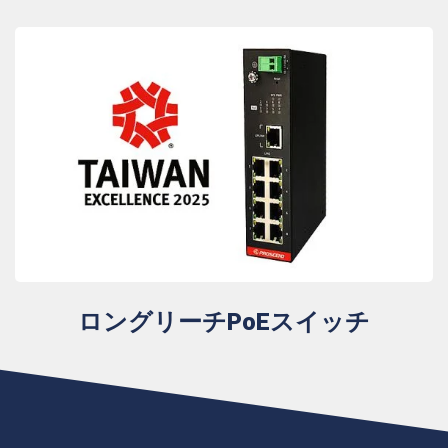
ロングリーチPoEスイッチ