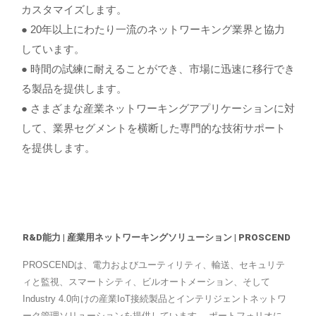
カスタマイズします。
● 20年以上にわたり一流のネットワーキング業界と協力
しています。
● 時間の試練に耐えることができ、市場に迅速に移行でき
る製品を提供します。
● さまざまな産業ネットワーキングアプリケーションに対
して、業界セグメントを横断した専門的な技術サポート
を提供します。
R&D能力 | 産業用ネットワーキングソリューション | PROSCEND
PROSCENDは、電力およびユーティリティ、輸送、セキュリテ
ィと監視、スマートシティ、ビルオートメーション、そして
Industry 4.0向けの産業IoT接続製品とインテリジェントネットワ
ーク管理ソリューションを提供しています。 ポートフォリオに