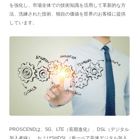
を強化し、市場全体での技術知識を活用して革新的な方
法、洗練された技術、独自の価値を世界のお客様に提供
しています。
PROSCENDは、5G、LTE（長期進化）、DSL（デジタル
加入者線）、およびSHDSL（単一ペア高速デジタル加入