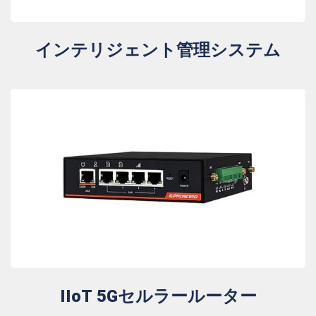
インテリジェント管理システム
IIoT 5Gセルラールーター