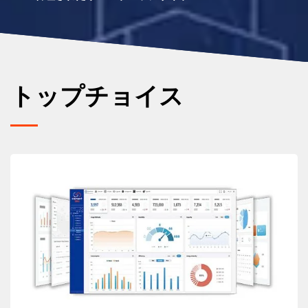
トップチョイス