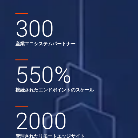
300
産業エコシステムパートナー
550
%
接続されたエンドポイントのスケール
2000
管理されたリモートエッジサイト