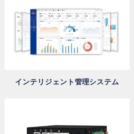
インテリジェント管理システム