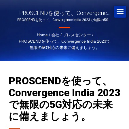
PROSCENDを使って、Convergence
PROSCENDを使って、Convergence India 2023で無限の5G対
India 2023で無限の5G対応の未来に備
応の未来に備えましょう。
えましょう。
Home
/
会社
/
プレスセンター
/
PROSCENDを使って、Convergence India 2023で
無限の5G対応の未来に備えましょう。
PROSCENDを使って、
Convergence India 2023
で無限の5G対応の未来
に備えましょう。