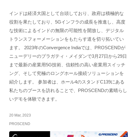
インドは経済大国として台頭しており、政府は積極的な
役割を果たしており、5Gインフラの成長を推進し、高度
な技術によるインドの無限の可能性を開放し、デジタル
トランスフォーメーションをもたらす道を切り拓いてい
ます。 2023年のConvergence Indiaでは、PROSCENDが
ニューデリーのプラガティ・メイダンで3月27日から29日
まで最新の産業用5G技術、信頼性の高い産業用スイッチ
ング、そして究極のロングホール接続ソリューションを
紹介します。 参加者は、ホール4のスタンドC139にある
私たちのブースを訪れることで、PROSCENDの素晴らし
いデモを体験できます。
20 Mar, 2023
PROSCEND