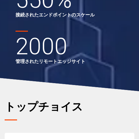
接続されたエンドポイントのスケール
2000
管理されたリモートエッジサイト
トップチョイス