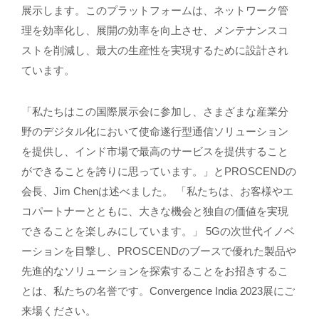
展示します。このプラットフォームは、ネットワーク管
理を効率化し、展開の効率を向上させ、メンテナンスコ
ストを削減し、最大の生産性を実現するために設計され
ています。
「私たちはこの国際展示会に参加し、さまざまな産業分
野のデジタル化において使命遂行型通信ソリューション
を提供し、インド市場で最高のサービスを提供すること
ができることを誇りに思っています。」とPROSCENDの
会長、Jim Chenは述べました。 「私たちは、お客様やエ
コパートナーとともに、大きな機会と独自の価値を実現
できることを楽しみにしています。」 5Gの次世代イノベ
ーションを目撃し、PROSCENDのブースで優れた製品や
先進的なソリューションを探索することをお招きするこ
とは、私たちの名誉です。Convergence India 2023展にご
来場ください。