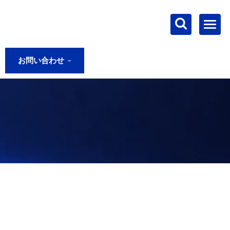
お問い合わせ