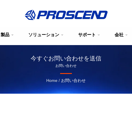
製品
ソリューション
サポート
会社
今すぐお問い合わせを送信
お問い合わせ
Home
/
お問い合わせ