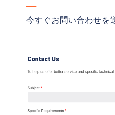
今すぐお問い合わせを