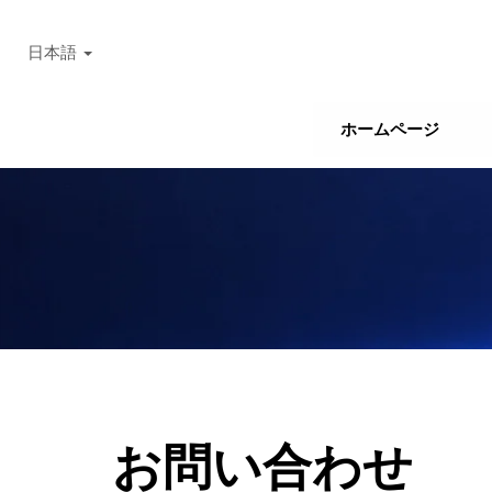
日本語
ホームページ
お問い合わせ