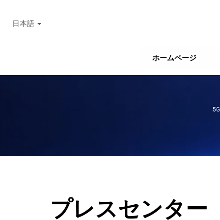
日本語
ホームページ
5
プレスセンター