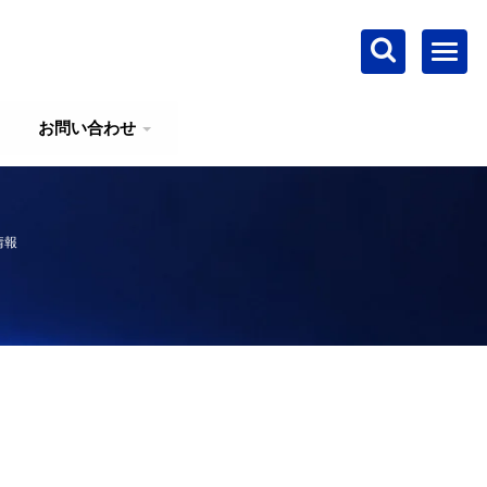
お問い合わせ
情報