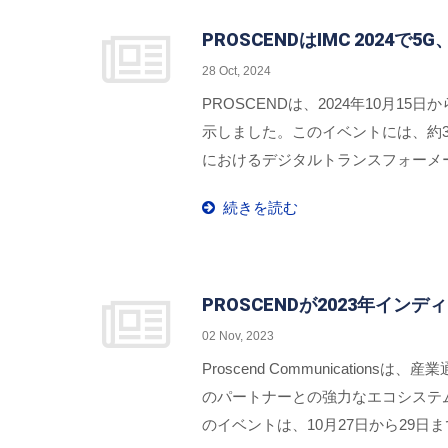
PROSCENDはIMC 202
28 Oct, 2024
PROSCENDは、2024年10月1
示しました。このイベントには、約3
におけるデジタルトランスフォーメ
た。
続きを読む
PROSCENDが2023年イ
02 Nov, 2023
Proscend Communicat
のパートナーとの強力なエコシステム
のイベントは、10月27日から29