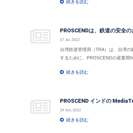
続きを読む
PROSCENDは、鉄道の安全
07 Jul, 2022
台湾鉄道管理局（TRA）は、台湾
するために、PROSCENDの産業用
続きを読む
PROSCEND インドの Medi
24 Jun, 2022
続きを読む