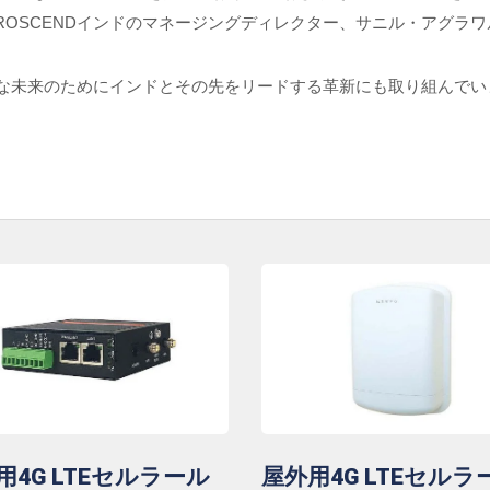
ROSCENDインドのマネージングディレクター、サニル・アグラ
能な未来のためにインドとその先をリードする革新にも取り組んでい
用4G LTEセルラール
屋外用4G LTEセルラ