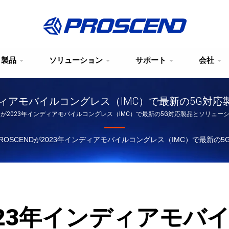
製品
ソリューション
サポート
会社
インディアモバイルコングレス（IMC）で最新の5G
ENDが2023年インディアモバイルコングレス（IMC）で最新の5G対応製品とソリュー
ROSCENDが2023年インディアモバイルコングレス（IMC）で最新
2023年インディアモ