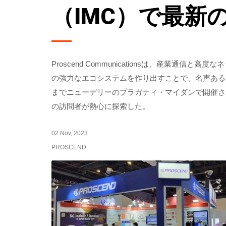
（IMC）で最新
Proscend Communicationsは、産業
の強力なエコシステムを作り出すことで、名声あるイン
までニューデリーのプラガティ・マイダンで開催され
の訪問者が熱心に探索した。
02 Nov, 2023
PROSCEND