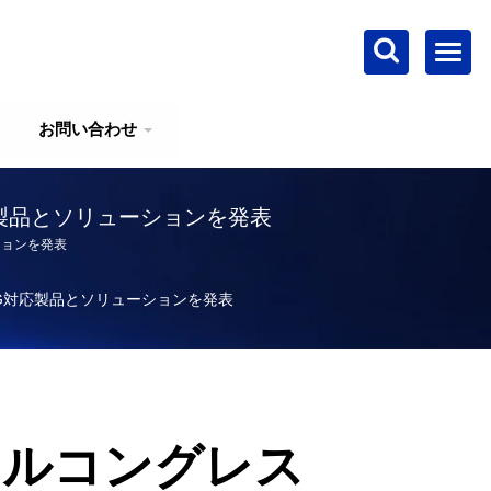
お問い合わせ
対応製品とソリューションを発表
ションを発表
の5G対応製品とソリューションを発表
バイルコングレス