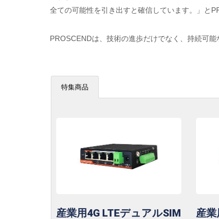
全ての可能性を引き出すと確信しています。」とP
PROSCENDは、技術の進歩だけでなく、持続可
特集商品
産業用4G LTEデュアルSIM
産業