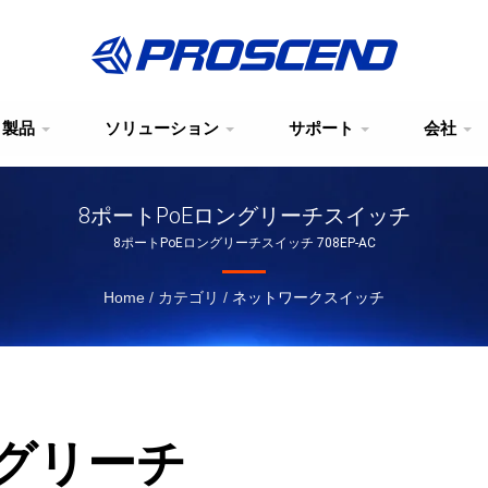
製品
ソリューション
サポート
会社
8ポートPoEロングリーチスイッチ
8ポートPoEロングリーチスイッチ 708EP-AC
Home
/
カテゴリ
/
ネットワークスイッチ
ングリーチ