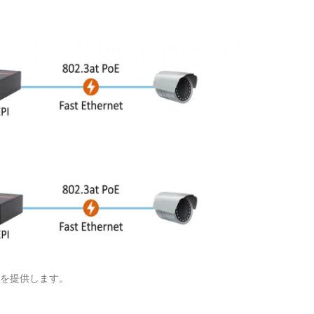
ョンを提供します。