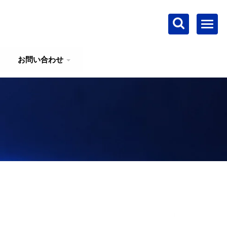
お問い合わせ