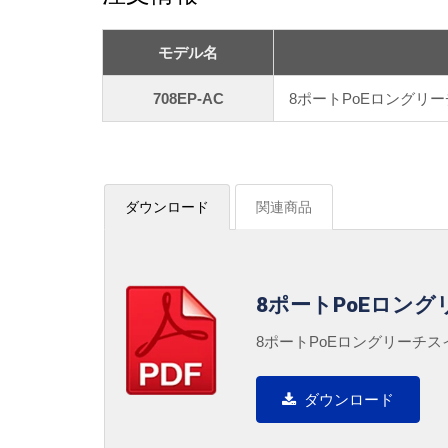
モデル名
708EP-AC
8ポートPoEロングリ
ダウンロード
関連商品
8ポートPoEロングリ
8ポートPoEロングリーチスイ
ダウンロード