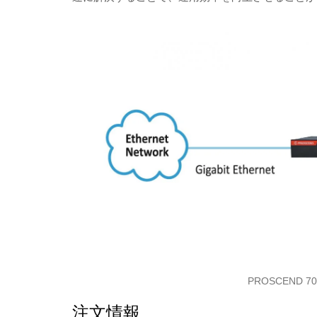
PROSCEND
注文情報