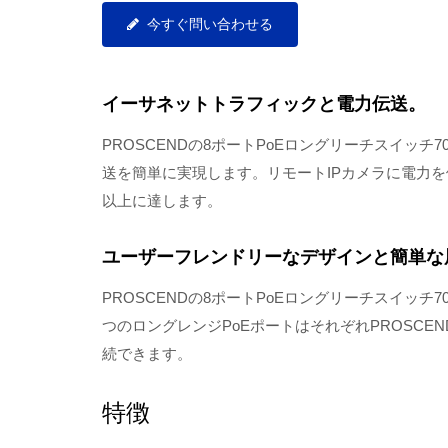
今すぐ問い合わせる
イーサネットトラフィックと電力伝送。
PROSCENDの8ポートPoEロングリーチスイッチ
送を簡単に実現します。リモートIPカメラに電力を
以上に達します。
ユーザーフレンドリーなデザインと簡単な
PROSCENDの8ポートPoEロングリーチスイッ
つのロングレンジPoEポートはそれぞれPROSCE
続できます。
特徴