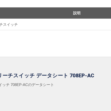
説明
ーチスイッチ
ーチスイッチ データシート 708EP-AC
ッチ 708EP-ACのデータシート