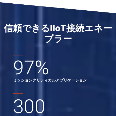
信頼できるIIoT接続エネー
ブラー
97
%
ミッションクリティカルアプリケーション
300