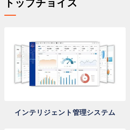
トップチョイス
インテリジェント管理システム