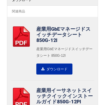
ダウンロード
関連商品
産業用GbEマネージドス
イッチデータシート
850G-12I
産業用GbEマネージドスイッチデー
タシート 850G-12I
ダウンロード
産業用イーサネットスイ
ッチクイックインストー
ルガイド850G-12PI