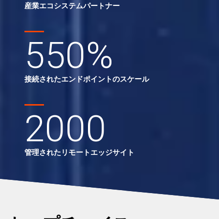
産業エコシステムパートナー
550
%
接続されたエンドポイントのスケール
2000
管理されたリモートエッジサイト