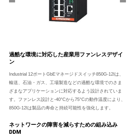
過酷な環境に対応した産業用ファンレスデザイ
ン
Industrial 12ポートGbEマネージドスイッチ850G-12Iは、
輸送、石油・ガス、工場製造などの過酷な環境でのさま
ざまなアプリケーションに対応するよう設計されていま
す。ファンレス設計と-40°Cから75°Cの動作温度により、
850G-12Iは製品の寿命と持続可能性を強化します。
ネットワークの障害を減らすための組み込み
DDM