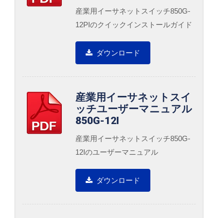
産業用イーサネットスイッチ850G-
12PIのクイックインストールガイド
ダウンロード
産業用イーサネットスイ
ッチユーザーマニュアル
850G-12I
産業用イーサネットスイッチ850G-
12Iのユーザーマニュアル
ダウンロード