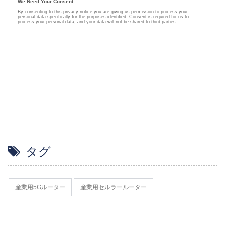
タグ
産業用5Gルーター
産業用セルラールーター