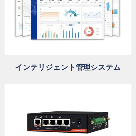
インテリジェント管理システム