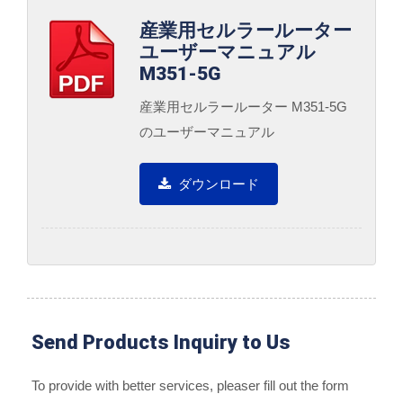
産業用セルラールーター
ユーザーマニュアル
M351-5G
産業用セルラールーター M351-5G
のユーザーマニュアル
ダウンロード