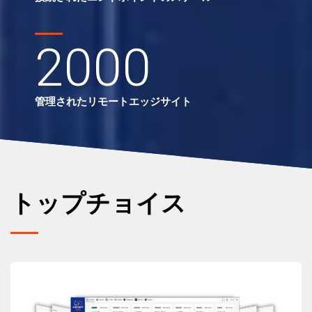
2000
管理されたリモートエッジサイト
トップチョイス