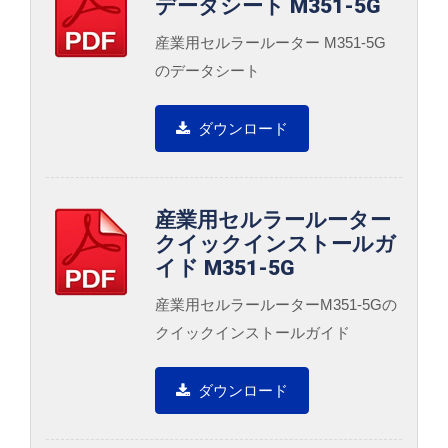
データシート M351-5G
産業用セルラールーター M351-5G
のデータシート
ダウンロード
産業用セルラールーター
クイックインストールガ
イド M351-5G
産業用セルラールーターM351-5Gの
クイックインストールガイド
ダウンロード