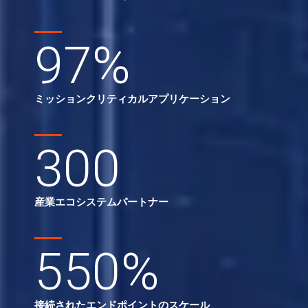
97
%
ミッションクリティカルアプリケーション
300
産業エコシステムパートナー
550
%
接続されたエンドポイントのスケール