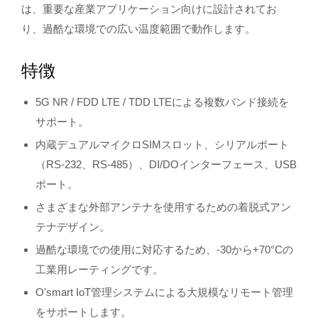
は、重要な産業アプリケーション向けに設計されてお
り、過酷な環境での広い温度範囲で動作します。
特徴
5G NR / FDD LTE / TDD LTEによる複数バンド接続を
サポート。
内蔵デュアルマイクロSIMスロット、シリアルポート
（RS-232、RS-485）、DI/DOインターフェース、USB
ポート。
さまざまな外部アンテナを使用するための着脱式アン
テナデザイン。
過酷な環境での使用に対応するため、-30から+70°Cの
工業用レーティングです。
O'smart IoT管理システムによる大規模なリモート管理
をサポートします。