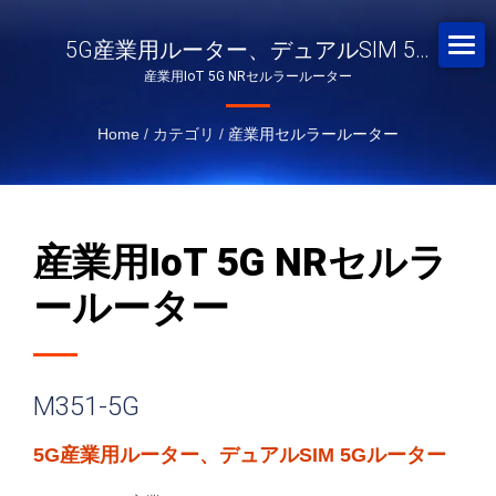
5G産業用ルーター、デュアルSIM 5G
産業用IoT 5G NRセルラールーター
ルーター
Home
/
カテゴリ
/
産業用セルラールーター
産業用IoT 5G NRセルラ
ールーター
M351-5G
5G産業用ルーター、デュアルSIM 5Gルーター