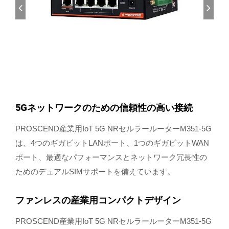
5Gネットワークのための信頼性の高い接続
PROSCEND産業用IoT 5G NRセルラールーターM351-5G
は、4つのギガビットLANポート、1つのギガビットWAN
ポート、最適なパフォーマンスとネットワーク冗長性の
ためのデュアルSIMサポートを備えています。
ファンレスの産業用コンパクトデザイン
PROSCEND産業用IoT 5G NRセルラールーターM351-5G