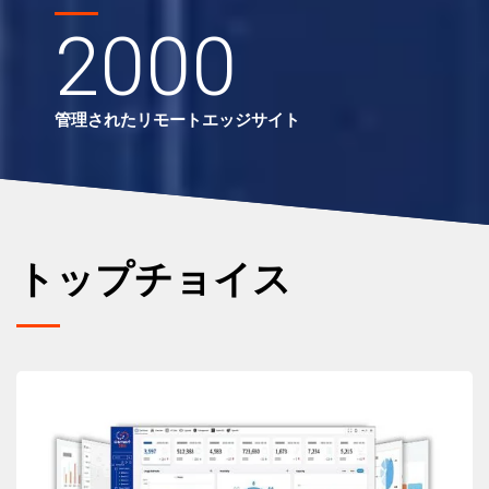
2000
管理されたリモートエッジサイト
トップチョイス