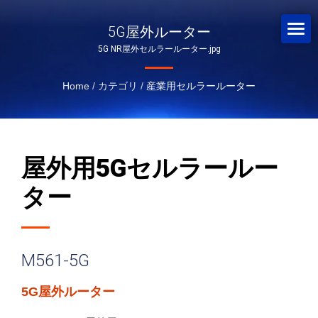
5G屋外ルーター
5G NR屋外セルラールーター.jpg
Home
/
カテゴリ
/
産業用セルラールーター
屋外用5Gセルラールー
ター
M561-5G
5G屋外ルーター