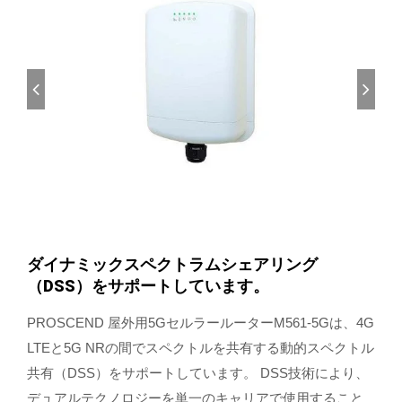
ダイナミックスペクトラムシェアリング
（DSS）をサポートしています。
PROSCEND 屋外用5GセルラールーターM561-5Gは、4G
LTEと5G NRの間でスペクトルを共有する動的スペクトル
共有（DSS）をサポートしています。 DSS技術により、
デュアルテクノロジーを単一のキャリアで使用すること