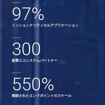
97
%
ミッションクリティカルアプリケーション
300
産業エコシステムパートナー
550
%
接続されたエンドポイントのスケール