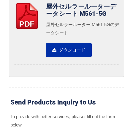
屋外セルラールーターデ
ータシート M561-5G
屋外セルラールーター M561-5Gのデ
ータシート
ダウンロード