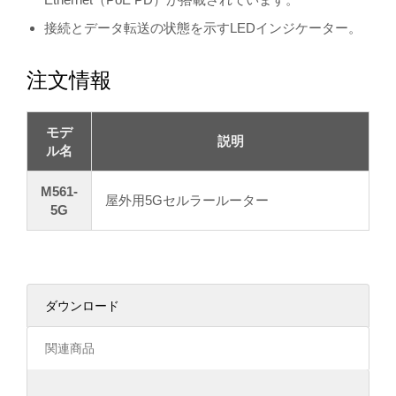
接続とデータ転送の状態を示すLEDインジケーター。
注文情報
モデ
説明
ル名
M561-
屋外用5Gセルラールーター
5G
ダウンロード
関連商品