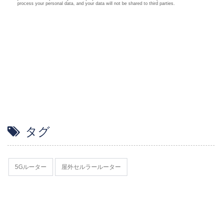
タグ
5Gルーター
屋外セルラールーター