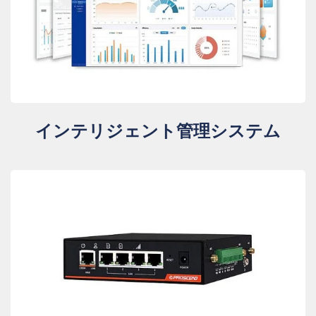
インテリジェント管理システム