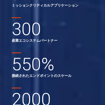
ミッションクリティカルアプリケーション
300
産業エコシステムパートナー
550
%
接続されたエンドポイントのスケール
2000