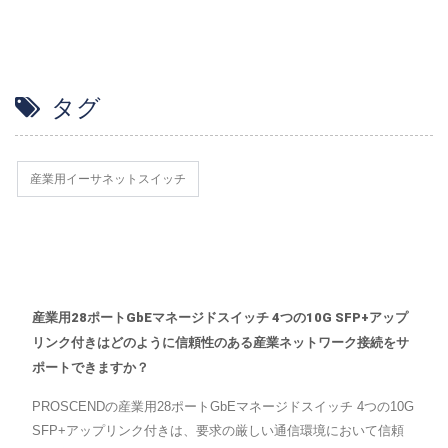
タグ
産業用イーサネットスイッチ
産業用28ポートGbEマネージドスイッチ 4つの10G SFP+アップ
リンク付きはどのように信頼性のある産業ネットワーク接続をサ
ポートできますか？
PROSCENDの産業用28ポートGbEマネージドスイッチ 4つの10G
SFP+アップリンク付きは、要求の厳しい通信環境において信頼