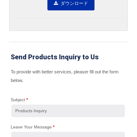
ダウンロード