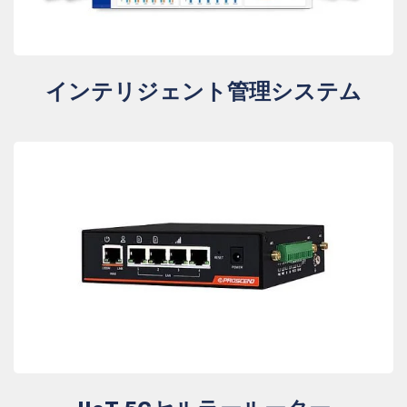
インテリジェント管理システム