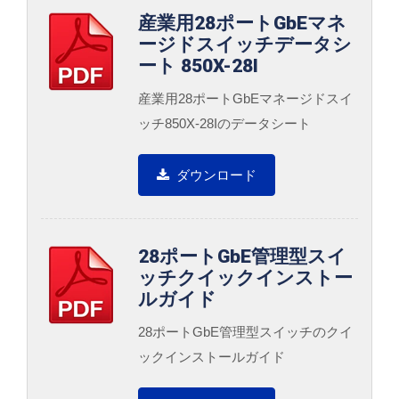
産業用28ポートGbEマネ
ージドスイッチデータシ
ート 850X-28I
産業用28ポートGbEマネージドスイ
ッチ850X-28Iのデータシート
ダウンロード
28ポートGbE管理型スイ
ッチクイックインストー
ルガイド
28ポートGbE管理型スイッチのクイ
ックインストールガイド