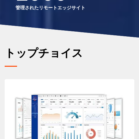
管理されたリモートエッジサイト
トップチョイス