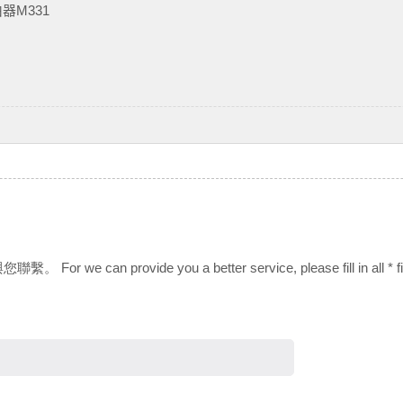
器M331