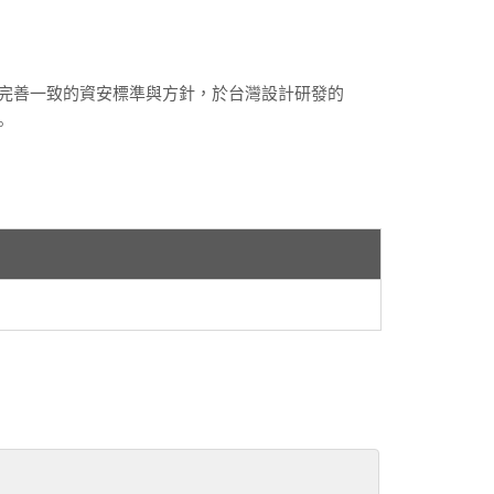
)建立完善一致的資安標準與方針，於台灣設計研發的
。