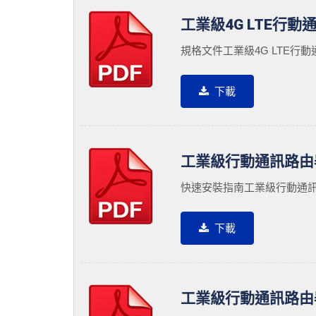
工業級4G LTE行動
規格文件工業級4G LTE行動
下載
工業級行動通訊路由
快速安裝指南工業級行動通訊
下載
工業級行動通訊路由