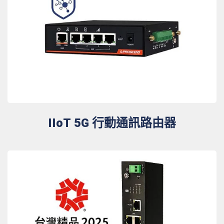
IIoT 5G 行動通訊路由器