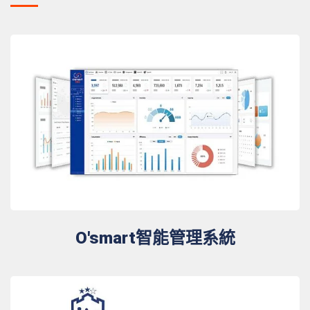
O'smart智能管理系統